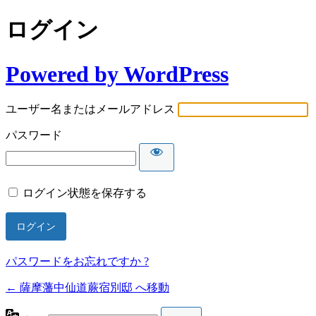
ログイン
Powered by WordPress
ユーザー名またはメールアドレス
パスワード
ログイン状態を保存する
パスワードをお忘れですか ?
← 薩摩藩中仙道蕨宿別邸 へ移動