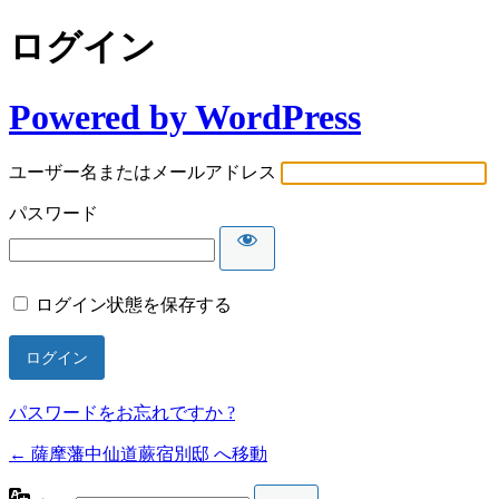
ログイン
Powered by WordPress
ユーザー名またはメールアドレス
パスワード
ログイン状態を保存する
パスワードをお忘れですか ?
← 薩摩藩中仙道蕨宿別邸 へ移動