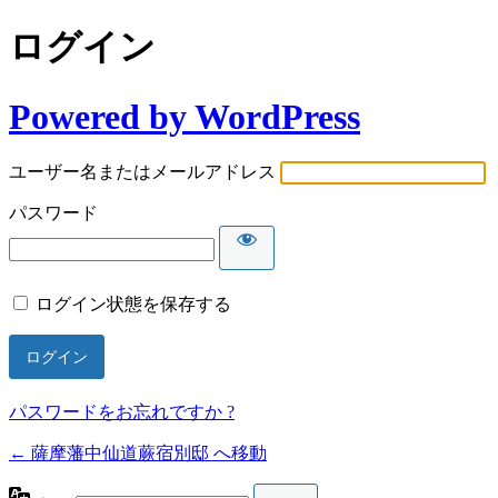
ログイン
Powered by WordPress
ユーザー名またはメールアドレス
パスワード
ログイン状態を保存する
パスワードをお忘れですか ?
← 薩摩藩中仙道蕨宿別邸 へ移動