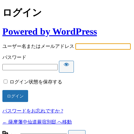
ログイン
Powered by WordPress
ユーザー名またはメールアドレス
パスワード
ログイン状態を保存する
パスワードをお忘れですか ?
← 薩摩藩中仙道蕨宿別邸 へ移動