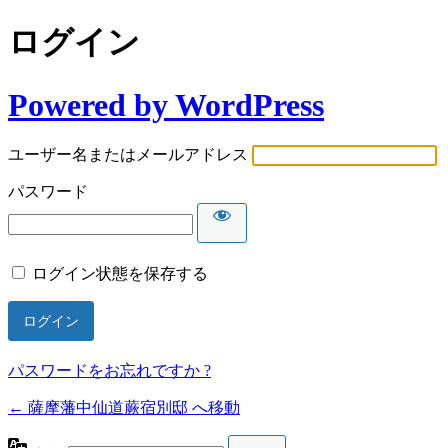
ログイン
Powered by WordPress
ユーザー名またはメールアドレス
パスワード
ログイン状態を保存する
パスワードをお忘れですか ?
← 薩摩藩中仙道蕨宿別邸 へ移動