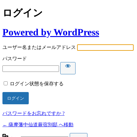
ログイン
Powered by WordPress
ユーザー名またはメールアドレス
パスワード
ログイン状態を保存する
パスワードをお忘れですか ?
← 薩摩藩中仙道蕨宿別邸 へ移動