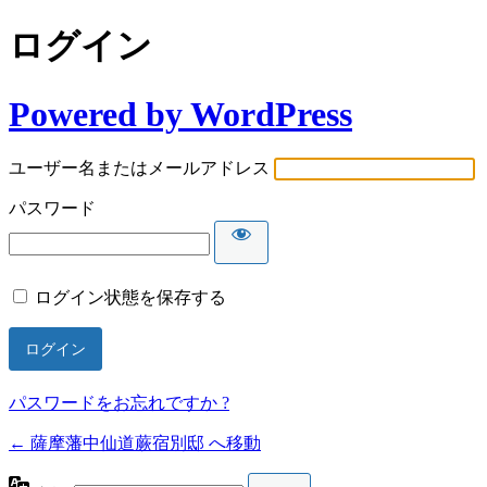
ログイン
Powered by WordPress
ユーザー名またはメールアドレス
パスワード
ログイン状態を保存する
パスワードをお忘れですか ?
← 薩摩藩中仙道蕨宿別邸 へ移動