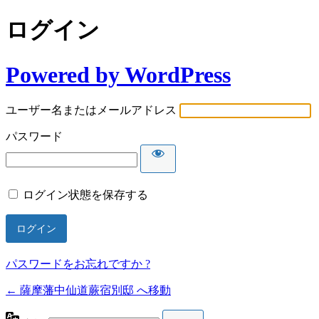
ログイン
Powered by WordPress
ユーザー名またはメールアドレス
パスワード
ログイン状態を保存する
パスワードをお忘れですか ?
← 薩摩藩中仙道蕨宿別邸 へ移動