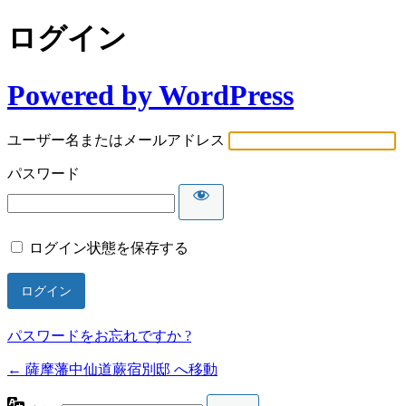
ログイン
Powered by WordPress
ユーザー名またはメールアドレス
パスワード
ログイン状態を保存する
パスワードをお忘れですか ?
← 薩摩藩中仙道蕨宿別邸 へ移動