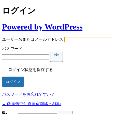
ログイン
Powered by WordPress
ユーザー名またはメールアドレス
パスワード
ログイン状態を保存する
パスワードをお忘れですか ?
← 薩摩藩中仙道蕨宿別邸 へ移動