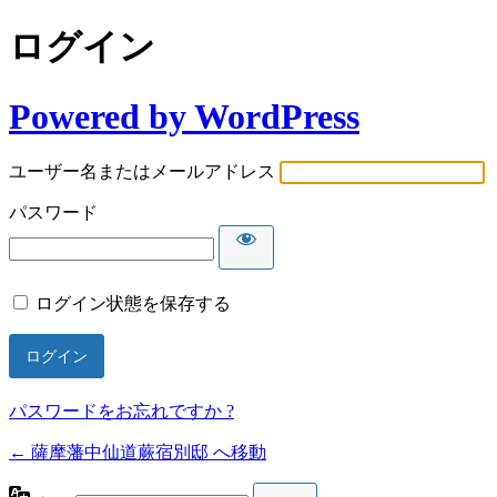
ログイン
Powered by WordPress
ユーザー名またはメールアドレス
パスワード
ログイン状態を保存する
パスワードをお忘れですか ?
← 薩摩藩中仙道蕨宿別邸 へ移動