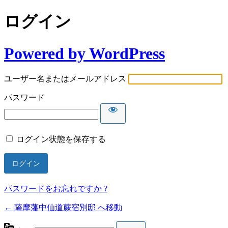
ログイン
Powered by WordPress
ユーザー名またはメールアドレス
パスワード
ログイン状態を保存する
パスワードをお忘れですか ?
← 薩摩藩中仙道蕨宿別邸 へ移動