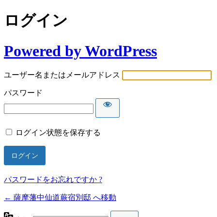
ログイン
Powered by WordPress
ユーザー名またはメールアドレス
パスワード
ログイン状態を保存する
パスワードをお忘れですか ?
← 薩摩藩中仙道蕨宿別邸 へ移動