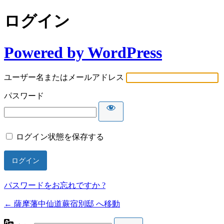
ログイン
Powered by WordPress
ユーザー名またはメールアドレス
パスワード
ログイン状態を保存する
パスワードをお忘れですか ?
← 薩摩藩中仙道蕨宿別邸 へ移動