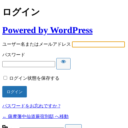
ログイン
Powered by WordPress
ユーザー名またはメールアドレス
パスワード
ログイン状態を保存する
パスワードをお忘れですか ?
← 薩摩藩中仙道蕨宿別邸 へ移動