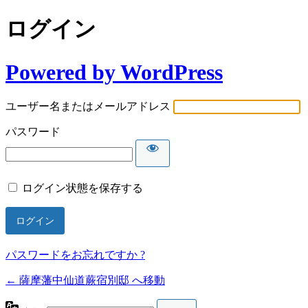
ログイン
Powered by WordPress
ユーザー名またはメールアドレス
パスワード
ログイン状態を保存する
パスワードをお忘れですか ?
← 薩摩藩中仙道蕨宿別邸 へ移動