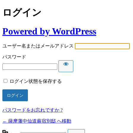
ログイン
Powered by WordPress
ユーザー名またはメールアドレス
パスワード
ログイン状態を保存する
パスワードをお忘れですか ?
← 薩摩藩中仙道蕨宿別邸 へ移動