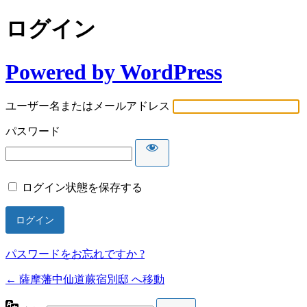
ログイン
Powered by WordPress
ユーザー名またはメールアドレス
パスワード
ログイン状態を保存する
パスワードをお忘れですか ?
← 薩摩藩中仙道蕨宿別邸 へ移動