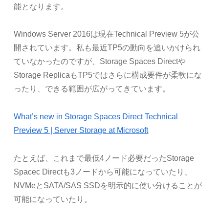
能となります。
Windows Server 2016は現在Technical Preview 5が公
開されています。私も最近TP5の動向を追いかけられ
ていなかったのですが、Storage Spaces Directや
Storage ReplicaもTP5ではさらに構成要件が柔軟にな
ったり、できる範囲が広がってきています。
What’s new in Storage Spaces Direct Technical
Preview 5 | Server Storage at Microsoft
たとえば、これまで最低4ノード必要だったStorage
Spacec Directも3ノードから可能になっていたり、
NVMeとSATA/SAS SSDを明示的に使い分けることが
可能になっていたり。