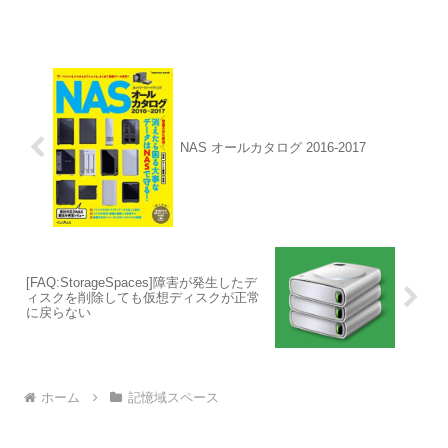
NAS オールカタログ 2016-2017
[FAQ:StorageSpaces]障害が発生したデ
ィスクを削除しても仮想ディスクが正常
に戻らない
ホーム
記憶域スペース