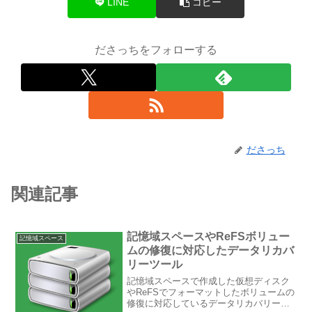
LINE
コピー
ださっちをフォローする
ださっち
関連記事
記憶域スペースやReFSボリュー
記憶域スペース
ムの修復に対応したデータリカバ
リーツール
記憶域スペースで作成した仮想ディスク
やReFSでフォーマットしたボリュームの
修復に対応しているデータリカバリーツ