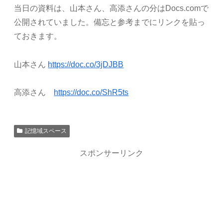
当日の資料は、山本さん、高添さんの分はDocs.comで
公開されていました。備忘と参考までにリンクを貼っ
ておきます。
山本さん
https://doc.co/3jDJBB
高添さん
https://doc.co/ShR5ts
記憶域スペース
スポンサーリンク