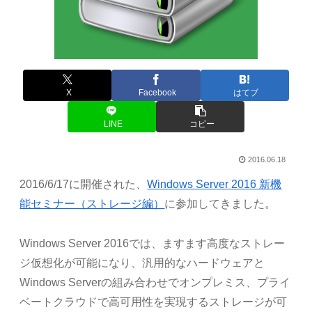
X
Facebook
はてブ
LINE
コピー
2016.06.18
2016/6/17に開催された、
Windows Server 2016 新機
能セミナー（ストレージ編）
に参加してきました。
Windows Server 2016では、ますます高度なストレー
ジ仮想化が可能になり、汎用的なハードウェアと
Windows Serverの組み合わせでオンプレミス、プライ
ベートクラウドで高可用性を実現するストレージが可