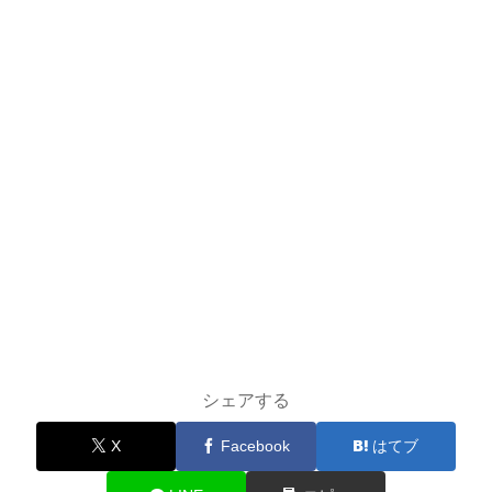
シェアする
X
Facebook
はてブ