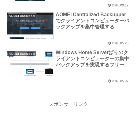
2018.09.12
AOMEI Centralized Backupper
AOMEI Backupper
でクライアントコンピューターバ
ックアップを集中管理する
2018.05.26
Windows Home Serverばりのク
AOMEI Backupper
ライアントコンピューターの集中
バックアップを実現するフリーの
バックアップソフト 「AOMEI
Backupper Network」。仮想マ
2018.05.07
シンのバックアップにも対応
スポンサーリンク