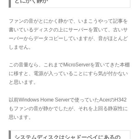
とにかく静か
ファンの音がとにかく静かで、いまこうやって記事を
書いているディスクの上にサーバーを置いて、古いサ
ーバーからデータコピーしていますが、音がほとんど
しません。
この音量なら、これまでMicroServerを置いてきた本棚
に移すと、電源が入っていることにすら気が付かない
と思います。
以前Windows Home Serverで使っていたAcerのH342
もファンの音が静かでしたが、それを上回る静寂性に
思います。
システムディスクはシャドーベイにあるの