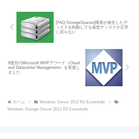
[FAQ:StorageSpaces]障害が発生したデ
ィスクを削除しても仮想ディスクが正常
に戻らない
8度目のMicrosoft MVPアワード（Cloud
and Datacenter Management）を受賞し
ました
ホーム
Windows Server 2012 R2 Essentials
Windows Storage Server 2012 R2 Essentials