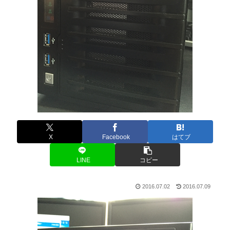
X
Facebook
はてブ
LINE
コピー
2016.07.02
2016.07.09