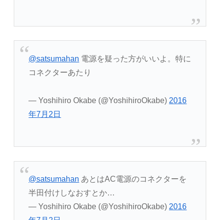
@satsumahan
電源を疑った方がいいよ。特に
コネクターあたり
— Yoshihiro Okabe (@YoshihiroOkabe)
2016
年7月2日
@satsumahan
あとはAC電源のコネクターを
半田付けしなおすとか…
— Yoshihiro Okabe (@YoshihiroOkabe)
2016