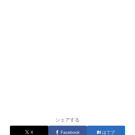
シェアする
X
Facebook
はてブ