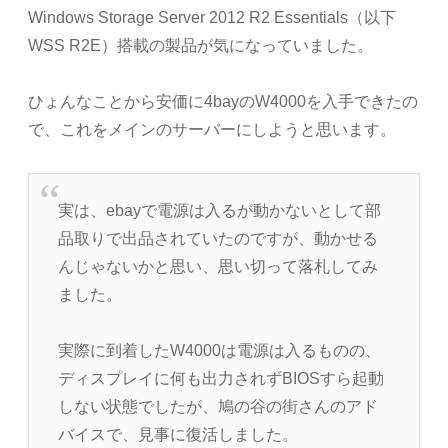
Windows Storage Server 2012 R2 Essentials（以下
WSS R2E）搭載の製品が気になっていました。
ひょんなことから安価に4bayのW4000を入手できたの
で、これをメインのサーバーにしようと思います。
実は、ebayで電源は入るが動かないとして部
品取りで出品されていたのですが、動かせる
んじゃないかと思い、思い切って落札してみ
ました。
実際に到着したW4000は電源は入るものの、
ディスプレイに何も出力されずBIOSすら起動
しない状態でしたが、鳩の谷の街さんのアド
バイスで、見事に復活しました。