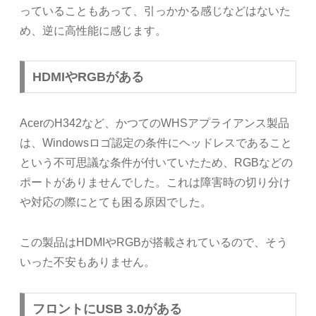
っていることもあって、引っかかる感じなどはないた
め、逆に高性能に感じます。
HDMIやRGBがある
AcerのH342など、かつてのWHSアプライアンス製品
は、Windowsロゴ認定の条件にヘッドレスであること
という不可思議な条件が付いていたため、RGBなどの
ポートがありませんでした。これは障害時の切り分け
や対応の際にとても困る原因でした。
この製品はHDMIやRGBが搭載されているので、そう
いった不安もありません。
フロントにUSB 3.0がある