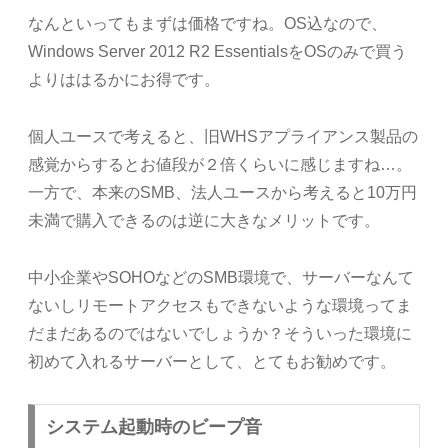
なんといってもまずは価格ですね。OS込なので、
Windows Server 2012 R2 EssentialsをOSのみで買う
よりははるかにお得です。
個人ユースで考えると、旧WHSアプライアンス製品の
感覚からするとお値段が２倍くらいに感じますね…。
一方で、本来のSMB、法人ユースから考えると10万円
未満で購入できるのは逆に大きなメリットです。
中小企業やSOHOなどのSMB環境で、サーバーなんて
ないしリモートアクセスもできないような環境ってま
だまだあるのではないでしょうか？そういった環境に
初めて入れるサーバーとして、とてもお勧めです。
システム起動時のビープ音