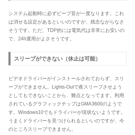
システム起動時に必ずビープ音が一度なります。これ
は消せる設定があるといいのですが、残念ながらなさ
そうです。ただ、TDP的には電気代は非常にお安いの
で、24h運用がよさそうです。
スリープができない（休止は可能）
ビデオドライバーがインストールされておらず、スリ
ープができません。Lights-Outで夜スリープさせよう
としてもできないことから、難点となってます。利用
されているグラフィックチップはGMA3600のようで
す。Windows10でもドライバーが現状ないようです。
うまくドライバーを見つけられるといいのですが、今
のところスリープできません。