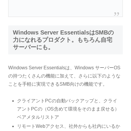
Windows Server EssentialsはSMBの
力になれるプロダクト。もちろん自宅
サーバーにも。
Windows Server Essentialsは、Windows サーバーOS
の持つたくさんの機能に加えて、さらに以下のような
ことを手軽に実現できるSMB向けの機能です。
クライアントPCの自動バックアップと、クライ
アントPCの（OS含めて環境をそのまま戻せる）
ベアメタルリストア
リモートWebアクセス、社外からも社内にいるか