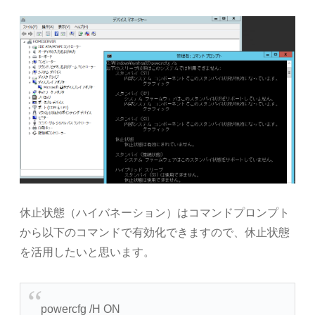
休止状態（ハイバネーション）はコマンドプロンプト
から以下のコマンドで有効化できますので、休止状態
を活用したいと思います。
powercfg /H ON