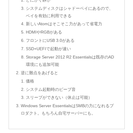
システムディスクはシャドーベイにあるので、
ベイを有効に利用できる
新しいAtomはそこそこ力があって省電力
HDMIやRGBがある
フロントにUSB 3.0がある
SSD+UEFIで起動が速い
Storage Server 2012 R2 Essentialsは既存のAD
環境にも追加可能
逆に難点をあげると
価格
システム起動時のビープ音
スリープができない（休止は可能）
Windows Server EssentialsはSMBの力になれるプ
ロダクト。もちろん自宅サーバーにも。