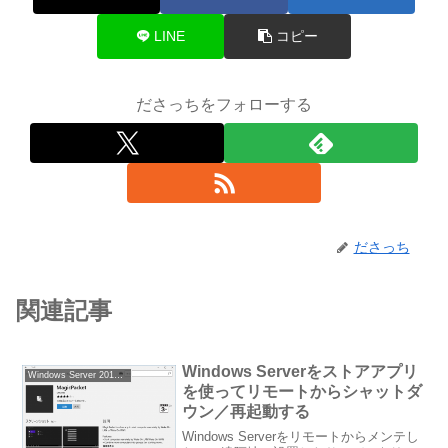
LINE
コピー
ださっちをフォローする
ださっち
関連記事
Windows Serverをストアアプリ
Windows Server 2012 Essentials
を使ってリモートからシャットダ
ウン／再起動する
Windows Serverをリモートからメンテし