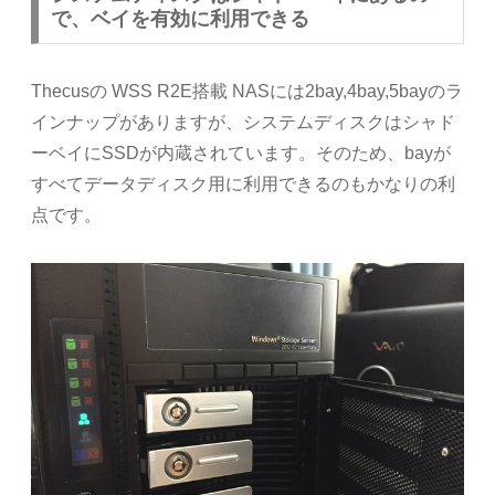
で、ベイを有効に利用できる
Thecusの WSS R2E搭載 NASには2bay,4bay,5bayのラ
インナップがありますが、システムディスクはシャド
ーベイにSSDが内蔵されています。そのため、bayが
すべてデータディスク用に利用できるのもかなりの利
点です。