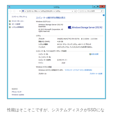
性能はそこそこですが、システムディスクがSSDにな