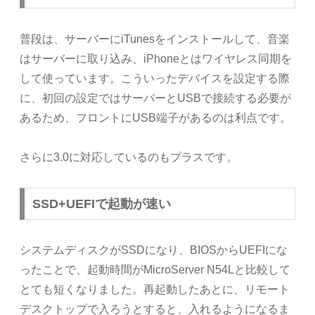
普段は、サーバーにiTunesをインストールして、音楽
はサーバーに取り込み、iPhoneとはワイヤレス同期を
して使っています。こういったデバイスを設定する際
に、初回の設定ではサーバーとUSBで接続する必要が
あるため、フロントにUSB端子があるのは利点です。
さらに3.0に対応しているのもプラスです。
SSD+UEFIで起動が速い
システムディスクがSSDになり、BIOSからUEFIにな
ったことで、起動時間がMicroServer N54Lと比較して
とても短くなりました。再起動したあとに、リモート
デスクトップで入ろうとすると、入れるようになるま