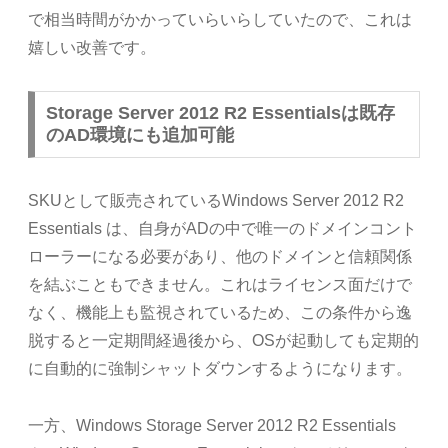
で相当時間がかかっていらいらしていたので、これは
嬉しい改善です。
Storage Server 2012 R2 Essentialsは既存
のAD環境にも追加可能
SKUとして販売されているWindows Server 2012 R2
Essentials は、自身がADの中で唯一のドメインコント
ローラーになる必要があり、他のドメインと信頼関係
を結ぶこともできません。これはライセンス面だけで
なく、機能上も監視されているため、この条件から逸
脱すると一定期間経過後から、OSが起動しても定期的
に自動的に強制シャットダウンするようになります。
一方、Windows Storage Server 2012 R2 Essentials