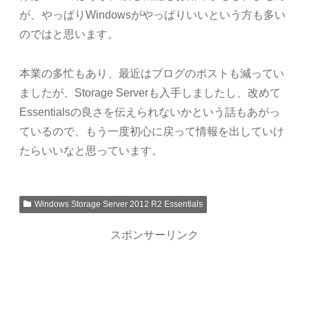
が、やっぱりWindowsがやっぱりいいという方も多い
のではと思います。
本業の多忙もあり、最近はブログのポストも減ってい
ましたが、Storage Serverも入手しましたし、改めて
Essentialsの良さを伝えられないかという話もあがっ
ているので、もう一度初心に戻って情報を出していけ
たらいいなと思っています。
Windows Storage Server 2012 R2 Essentials
スポンサーリンク