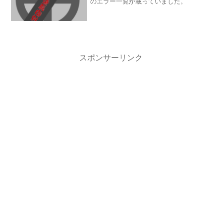
のエラー一覧が載っていました。
スポンサーリンク