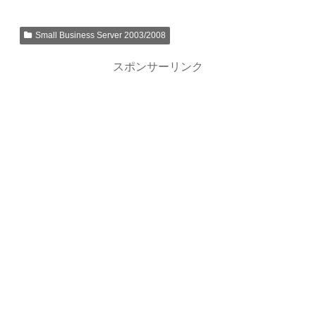
Small Business Server 2003/2008
スポンサーリンク