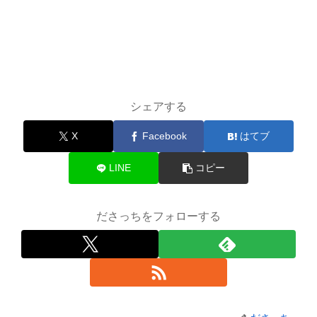
シェアする
X
Facebook
はてブ
LINE
コピー
ださっちをフォローする