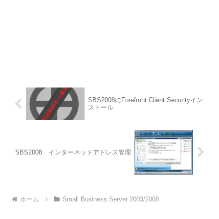
SBS2008にForefront Client Securityイン
ストール
SBS2008 インターネットアドレス管理
ホーム
Small Business Server 2003/2008