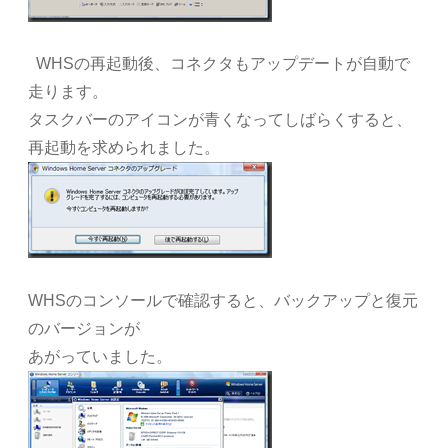
WHSの再起動後、コネクタもアップデートが自動で
走ります。
タスクバーのアイコンが青くなってしばらくすると、
再起動を求められました。
WHSのコンソールで確認すると、バックアップと復元
のバージョンが
あがっていました。