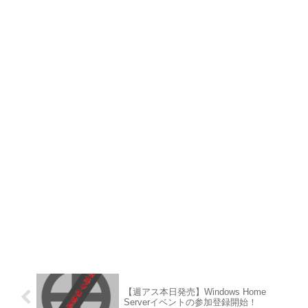
【週アス本日発売】Windows Home
Serverイベントの参加登録開始！