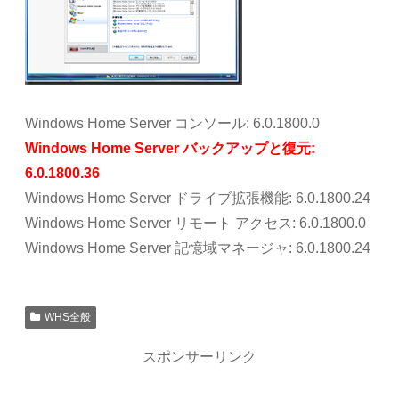
Windows Home Server コンソール: 6.0.1800.0
Windows Home Server バックアップと復元:
6.0.1800.36
Windows Home Server ドライブ拡張機能: 6.0.1800.24
Windows Home Server リモート アクセス: 6.0.1800.0
Windows Home Server 記憶域マネージャ: 6.0.1800.24
WHS全般
スポンサーリンク