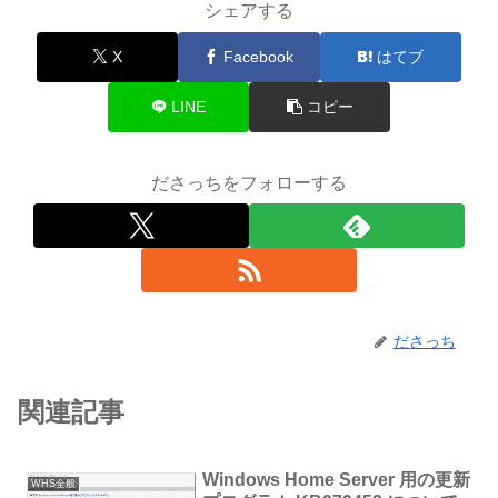
シェアする
X
Facebook
はてブ
LINE
コピー
ださっちをフォローする
ださっち
関連記事
Windows Home Server 用の更新
WHS全般