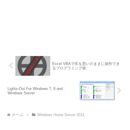
Excel VBAでIEを思いのままに操作でき
るプログラミング術
Lights-Out For Windows 7, 8 and
Windows Server
ホーム
Windows Home Server 2011