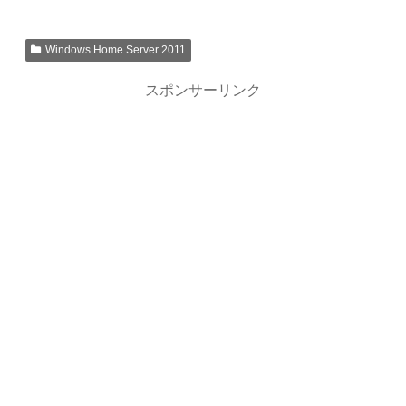
Windows Home Server 2011
スポンサーリンク