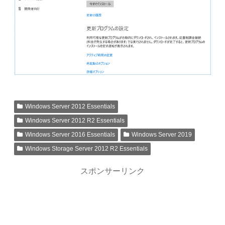
Windows Server 2012 Essentials
Windows Server 2012 R2 Essentials
Windows Server 2016 Essentials
Windows Server 2019
Windows Storage Server 2012 R2 Essentials
スポンサーリンク