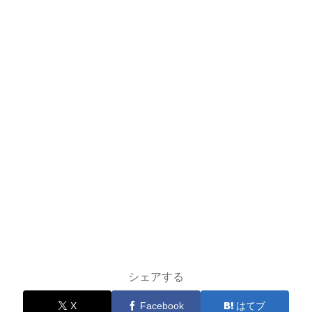
シェアする
X
Facebook
はてブ