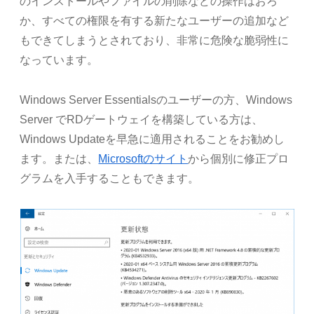
のインストールやファイルの削除などの操作はおろ
か、すべての権限を有する新たなユーザーの追加など
もできてしまうとされており、非常に危険な脆弱性に
なっています。
Windows Server Essentialsのユーザーの方、Windows
Server でRDゲートウェイを構築している方は、
Windows Updateを早急に適用されることをお勧めし
ます。または、
Microsoftのサイト
から個別に修正プロ
グラムを入手することもできます。