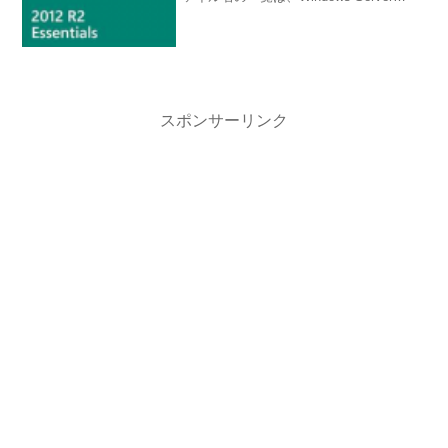
Essentials 2012/2012 R2 Log Files ...
スポンサーリンク