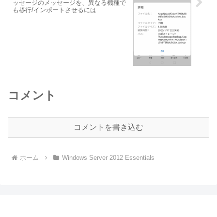
ッセージのメッセージを、異なる機種で
も移行/インポートさせるには
コメント
コメントを書き込む
ホーム
Windows Server 2012 Essentials