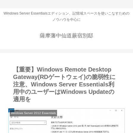
Windows Server Essentialsエディション、記憶域スペースを使いこなすための
ノウハウを中心に
薩摩藩中仙道蕨宿別邸
【重要】Windows Remote Desktop
Gateway(RDゲートウェイ)の脆弱性に
注意、Windows Server Essentials利
用中のユーザーはWindows Updateの
適用を
Windows Server 2012 Essentials