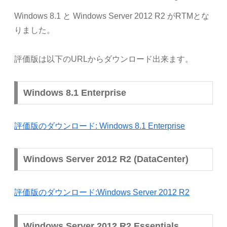
Windows 8.1 と Windows Server 2012 R2 がRTMとな
りました。
評価版は以下のURLからダウンロード出来ます。
Windows 8.1 Enterprise
評価版のダウンロード: Windows 8.1 Enterprise
Windows Server 2012 R2 (DataCenter)
評価版のダウンロード:Windows Server 2012 R2
Windows Server 2012 R2 Essentials