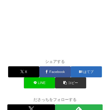
シェアする
X
Facebook
はてブ
LINE
コピー
ださっちをフォローする