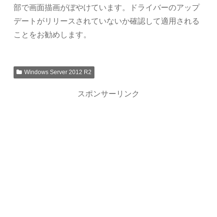
部で画面描画がぼやけています。ドライバーのアップ
デートがリリースされていないか確認して適用される
ことをお勧めします。
Windows Server 2012 R2
スポンサーリンク