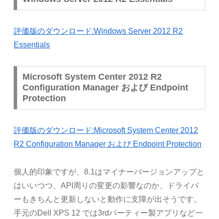
評価版のダウンロード:Windows Server 2012 R2
Essentials
Microsoft System Center 2012 R2
Configuration Manager および Endpoint
Protection
評価版のダウンロード:Microsoft System Center 2012
R2 Configuration Manager および Endpoint Protection
個人的印象ですが、8.1はマイナーバージョンアップと
はいいつつ、API周りの変更の影響なのか、ドライバ
ーもきちんと更新しないと動作に支障が出そうです。
手元のDell XPS 12 では3rdパーティー製アプリなど一