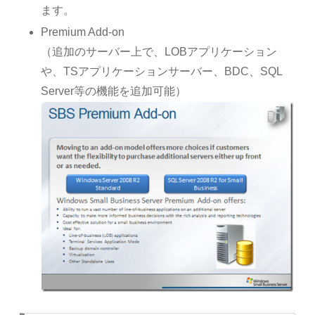
ます。
Premium Add-on
（追加のサーバー上で、LOBアプリケーション
や、TSアプリケーションサーバー、BDC、SQL
Server等の機能を追加可能）