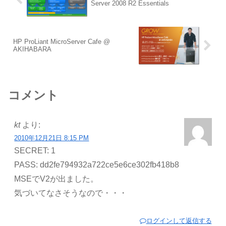
Server 2008 R2 Essentials
HP ProLiant MicroServer Cafe @
AKIHABARA
コメント
kt
より:
2010年12月21日 8:15 PM
SECRET: 1
PASS: dd2fe794932a722ce5e6ce302fb418b8
MSEでV2が出ました。
気づいてなさそうなので・・・
ログインして返信する