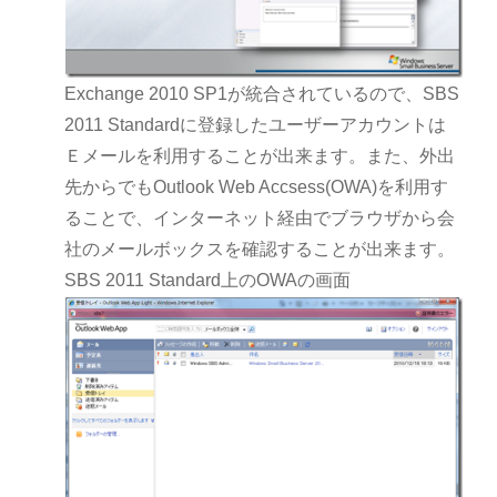
Exchange 2010 SP1が統合されているので、SBS
2011 Standardに登録したユーザーアカウントは
Ｅメールを利用することが出来ます。また、外出
先からでもOutlook Web Accsess(OWA)を利用す
ることで、インターネット経由でブラウザから会
社のメールボックスを確認することが出来ます。
SBS 2011 Standard上のOWAの画面