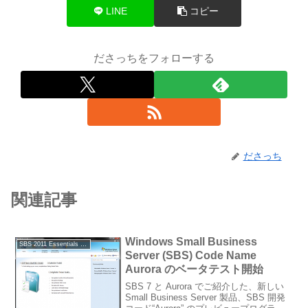
LINE
コピー
ださっちをフォローする
ださっち
関連記事
Windows Small Business
SBS 2011 Essentials / Standard
Server (SBS) Code Name
Aurora のベータテスト開始
SBS 7 と Aurora でご紹介した、新しい
Small Business Server 製品、SBS 開発