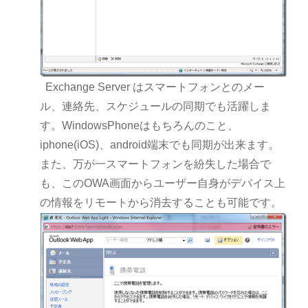
Exchange Server はスマートフォンとのメー
ル、連絡先、スケジュールの同期でも活躍しま
す。WindowsPhoneはもちろんのこと、
iphone(iOS)、android端末でも同期が出来ます。
また、万が一スマートフォンを紛失した場合で
も、このOWA画面からユーザー自身がデバイス上
の情報をリモートから消去することも可能です。