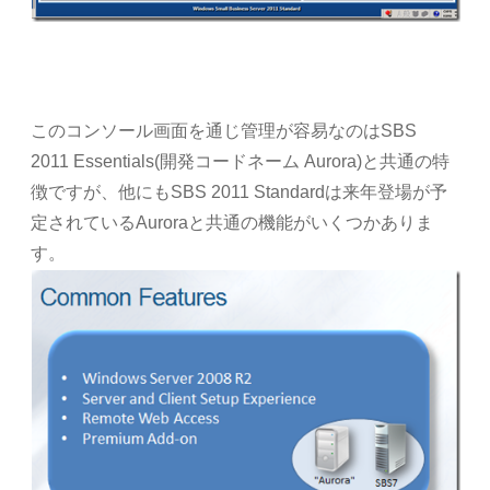
このコンソール画面を通じ管理が容易なのはSBS
2011 Essentials(開発コードネーム Aurora)と共通の特
徴ですが、他にもSBS 2011 Standardは来年登場が予
定されているAuroraと共通の機能がいくつかありま
す。