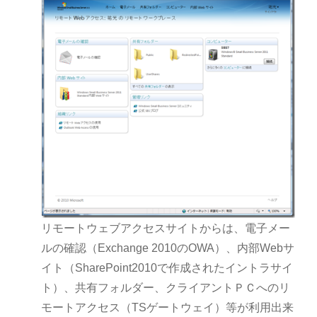
リモートウェブアクセスサイトからは、電子メー
ルの確認（Exchange 2010のOWA）、内部Webサ
イト（SharePoint2010で作成されたイントラサイ
ト）、共有フォルダー、クライアントＰＣへのリ
モートアクセス（TSゲートウェイ）等が利用出来