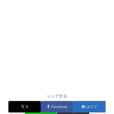
シェアする
X
Facebook
はてブ