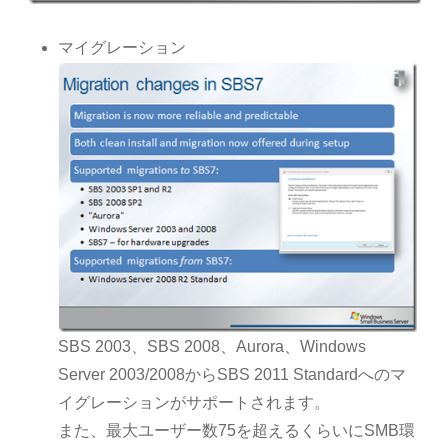
マイグレーション
SBS 2003、SBS 2008、Aurora、Windows
Server 2003/2008からSBS 2011 Standardへのマ
イグレーションがサポートされます。
また、最大ユーザー数75を超えるくらいにSMB環