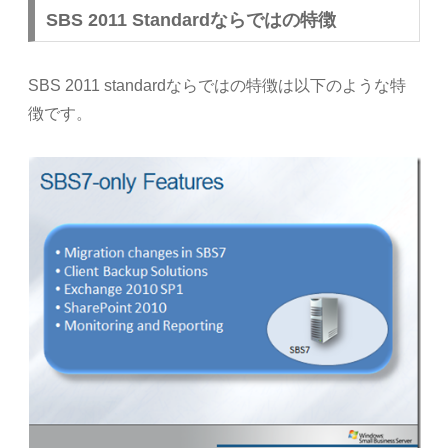
SBS 2011 Standardならではの特徴
SBS 2011 standardならではの特徴は以下のような特
徴です。