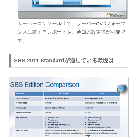
サーバーコンソール上で、サーバーのパフォーマ
ンスに関するレポートや、通知の設定等が可能で
す。
SBS 2011 Standardが適している環境は