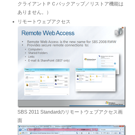
クライアントＰＣバックアップ／リストア機能は
ありません。）
リモートウェブアクセス
SBS 2011 Standardのリモートウェブアクセス画
面