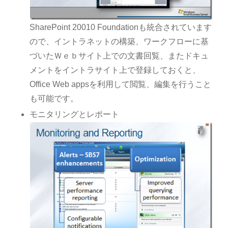
SharePoint 20010 Foundationも統合されています
ので、イントラネットの構築、ワークフローに基
づいたＷｅｂサイト上での文書回覧、またドキュ
メントをイントラサイト上で登録しておくと、
Office Web appsを利用して閲覧、編集を行うこと
も可能です。
モニタリングとレポート