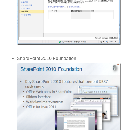
SharePoint 2010 Foundation