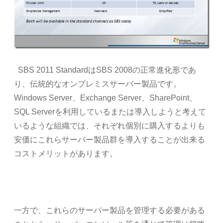
SBS 2011 StandardはSBS 2008の正常進化形であ
り、伝統的なオンプレミスサーバー製品です。
Windows Server、Exchange Server、SharePoint、
SQL Serverを利用しているまたは導入しようと考えて
いるような組織では、それぞれ個別に購入するよりも
安価にこれらサーバー製品群を導入することが出来る
コストメリットがあります。
一方で、これらのサーバー製品を管理する必要がある