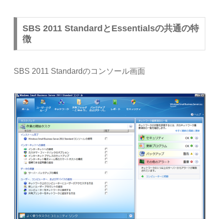
SBS 2011 StandardとEssentialsの共通の特
徴
SBS 2011 Standardのコンソール画面