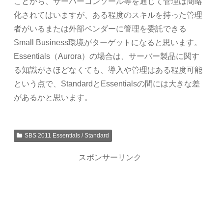
ことから、サーバーコンソール等を通じて管理は簡略
化されてはいますが、ある程度のスキルを持った管理
者がいるまたは外部ベンダーに管理を委託できる
Small Business環境がターゲットになると思います。
Essentials（Aurora）の場合は、サーバー製品に関す
る知識がさほどなくても、導入や管理はある程度可能
という点で、StandardとEssentialsの間には大きな差
があるかと思います。
SBS 2011 Essentials / Standard
スポンサーリンク