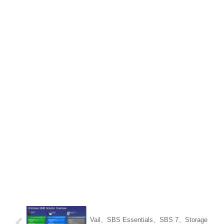
Vail、SBS Essentials、SBS 7、Storage