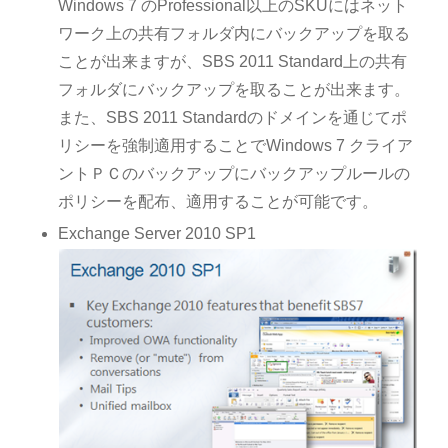
Windows 7 のProfessional以上のSKUにはネット
ワーク上の共有フォルダ内にバックアップを取る
ことが出来ますが、SBS 2011 Standard上の共有
フォルダにバックアップを取ることが出来ます。
また、SBS 2011 Standardのドメインを通じてポ
リシーを強制適用することでWindows 7 クライア
ントＰＣのバックアップにバックアップルールの
ポリシーを配布、適用することが可能です。
Exchange Server 2010 SP1