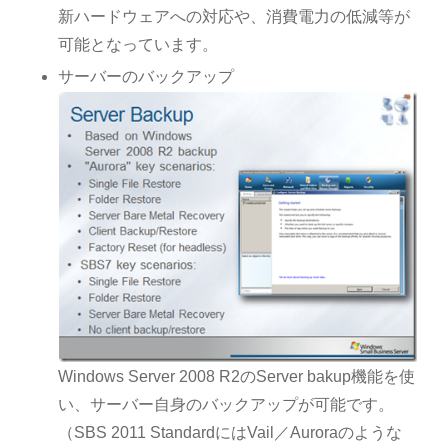
新ハードウェアへの対応や、消費電力の低減等が
可能となっています。
サーバーのバックアップ
Windows Server 2008 R2のServer bakup機能を使
い、サーバー自身のバックアップが可能です。
（SBS 2011 StandardにはVail／Auroraのような