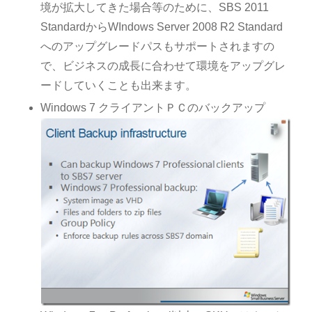
境が拡大してきた場合等のために、SBS 2011
StandardからWIndows Server 2008 R2 Standard
へのアップグレードパスもサポートされますの
で、ビジネスの成長に合わせて環境をアップグレ
ードしていくことも出来ます。
Windows 7 クライアントＰＣのバックアップ