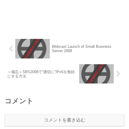
Webcast Launch of Small Business
Server 2008
＜備忘＞SBS2008で”適切に”IPv6を無効
にする方法
コメント
コメントを書き込む