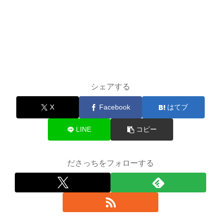
シェアする
X
Facebook
はてブ
LINE
コピー
ださっちをフォローする