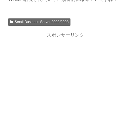
Small Business Server 2003/2008
スポンサーリンク