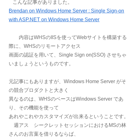
こんな記事がありました。
Brendan on Windows Home Server : Single Sign-on
with ASP.NET on Windows Home Server
内容はWHSのIISを使ってWebサイトを構築する
際に、WHSのリモートアクセス
画面の認証を用いて、Single Sign on(SSO) させちゃ
いましょうというものです。
元記事にもありますが、Windows Home Server がそ
の競合プロダクトと大きく
異なるのは、WHSのベースはWindows Server であ
り、その機能を使って
あれやこれやカスタマイズが出来るということです。
週アス シークレットセッションにおけるMSの林
さんのお言葉を借りるならば、