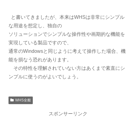
と書いてきましたが、本来はWHSは非常にシンプル
な用途を想定し、独自の
ソリューションでシンプルな操作性や画期的な機能を
実現している製品ですので、
通常のWindowsと同じように考えて操作した場合、機
能を損なう恐れがあります。
その特性を理解されていない方はあくまで素直にシ
ンプルに使うのがよいでしょう。
WHS全般
スポンサーリンク