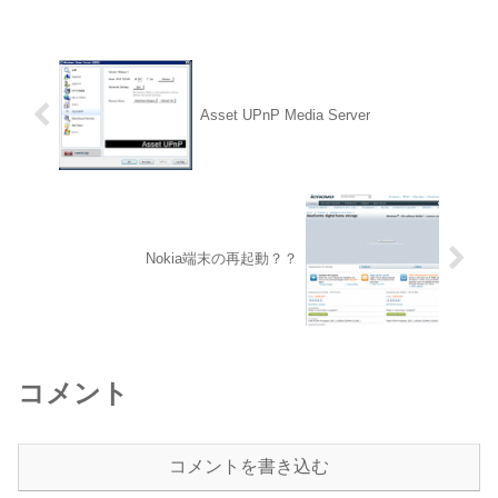
Asset UPnP Media Server
Nokia端末の再起動？？
コメント
コメントを書き込む