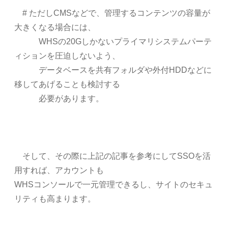
# ただしCMSなどで、管理するコンテンツの容量が
大きくなる場合には、
WHSの20Gしかないプライマリシステムパーテ
ィションを圧迫しないよう、
データベースを共有フォルダや外付HDDなどに
移してあげることも検討する
必要があります。
そして、その際に上記の記事を参考にしてSSOを活
用すれば、アカウントも
WHSコンソールで一元管理できるし、サイトのセキュ
リティも高まります。