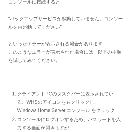
コンソールに接続すると、
“バックアップサービスが起動していません。コンソー
ルを再起動してください”
といったエラーが表示される場合があります。
このようなエラーが表示された場合には、以下の手順
を試してみてください。
クライアントPCのタスクバーに表示されてい
る、WHSのアイコンを右クリックし、
Windows Home Server コンソール をクリック
コンソールにログオンするため、パスワードを入
力する画面が開きますが、