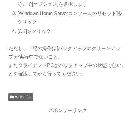
そこで[オプション]を選択します
[Windows Home Serverコンソールのリセット]を
クリック
[OK]をクリック
ただし、上記の操作は[バックアップのクリーンアッ
プ]が実行中でないこと、
またクライアントPCがバックアップ中の状態でないこ
とを確認してから行ってください。
WHS FAQ
スポンサーリンク