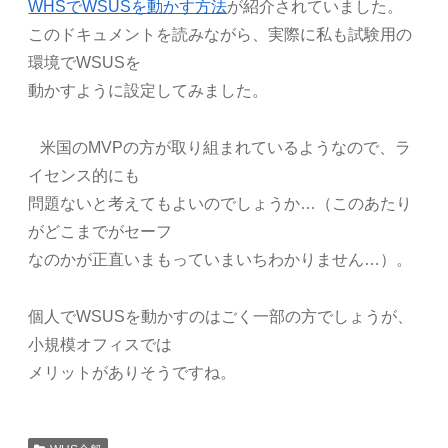
WHSでWSUSを動かす方法
が紹介されていました。
このドキュメントを読みながら、実際に私も試験用の
環境でWSUSを
動かすように設定してみました。
米国のMVPの方が取り組まれているようなので、ラ
イセンス的にも
問題ないと考えてもよいのでしょうか…（このあたり
がどこまでがセーフ
なのかが正直いまもっていまいちわかりません…）。
個人でWSUSを動かすのはごく一部の方でしょうが、
小規模オフィスでは
メリットがありそうですね。