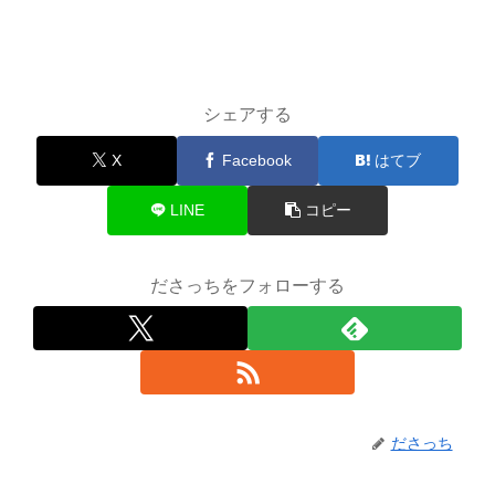
シェアする
X
Facebook
はてブ
LINE
コピー
ださっちをフォローする
ださっち