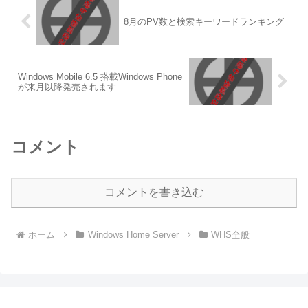
8月のPV数と検索キーワードランキング
Windows Mobile 6.5 搭載Windows Phone
が来月以降発売されます
コメント
コメントを書き込む
ホーム
Windows Home Server
WHS全般