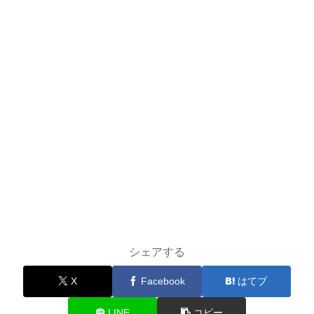
シェアする
X
Facebook
はてブ
LINE
コピー