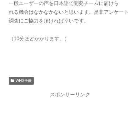
一般ユーザーの声を日本語で開発チームに届けら
れる機会はなかなかないと思います。是非アンケート
調査にご協力を頂ければ幸いです。
（10分ほどかかります。）
WHS全般
スポンサーリンク