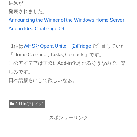
結果が
発表されました。
Announcing the Winner of the Windows Home Server
Add-in Idea Challenge’09
1位は
WHSとOpera Unite－(2)Fridge
で注目していた
「Home Calendar, Tasks, Contacts」です。
このアイデアは実際にAdd-in化されるそうなので、楽
しみです。
日本語版も出して欲しいなぁ。
Add-in(アドイン)
スポンサーリンク