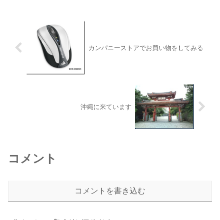
カンパニーストアでお買い物をしてみる
沖縄に来ています
コメント
コメントを書き込む