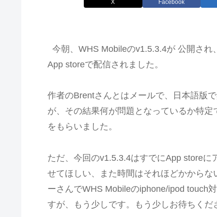
X
Facebook
今朝、WHS Mobileのv1.5.3.4が 公開され
App storeで配信されました。
作者のBrentさんとはメールで、日本語
が、その結果何が問題となっているか特定
をもらいました。
ただ、今回のv1.5.3.4はすでにApp s
せてほしい、また時間はそれほどかからな
ーさんでWHS Mobileのiphone/ipo
すが、もう少しです。もう少しお待ちくだ