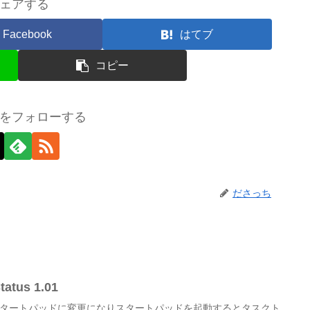
ェアする
Facebook
はてブ
コピー
をフォローする
ださっち
tatus 1.01
らスタートパッドに変更になりスタートパッドを起動するとタスクト