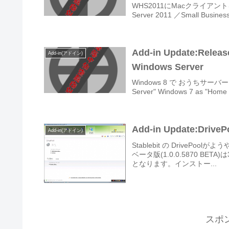
WHS2011にMacクライアントを
Server 2011 ／Small Busi
Add-in Update:Releas
Add-in(アドイン)
Windows Server
Windows 8 で おうちサーバーを
Server" Windows 7 as "Home 
Add-in Update:
Add-in(アドイン)
Stablebit の Drive
ベータ版(1.0.0.5870 B
となります。インストー...
スポ