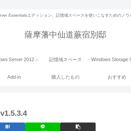
 Server Essentialsエディション、記憶域スペースを使いこなすための
薩摩藩中仙道蕨宿別邸
Windows Server 2012 Essentials
記憶域スペース
Add-in
購入したもの
おすすめ
v1.5.3.4