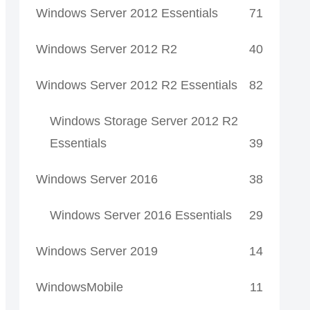
Windows Server 2012 Essentials
71
Windows Server 2012 R2
40
Windows Server 2012 R2 Essentials
82
Windows Storage Server 2012 R2
Essentials
39
Windows Server 2016
38
Windows Server 2016 Essentials
29
Windows Server 2019
14
WindowsMobile
11