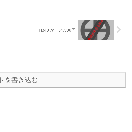
H340 が 34,900円
トを書き込む