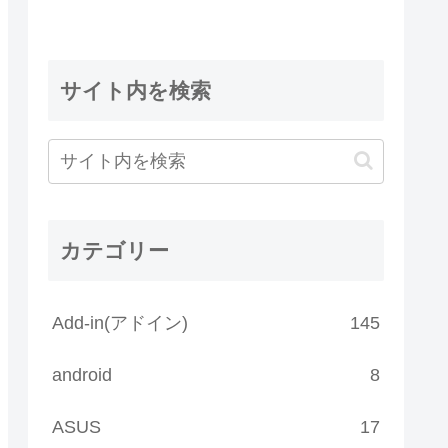
サイト内を検索
カテゴリー
Add-in(アドイン)
145
android
8
ASUS
17