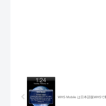
WHS Mobile は日本語版WH