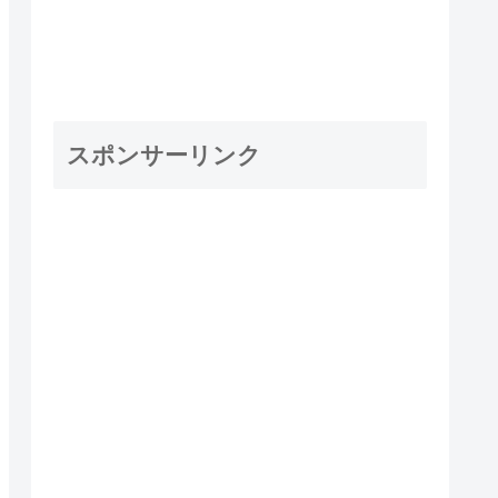
スポンサーリンク