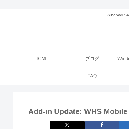
Windows
HOME
ブログ
FAQ
Add-in Update: WHS Mobile 