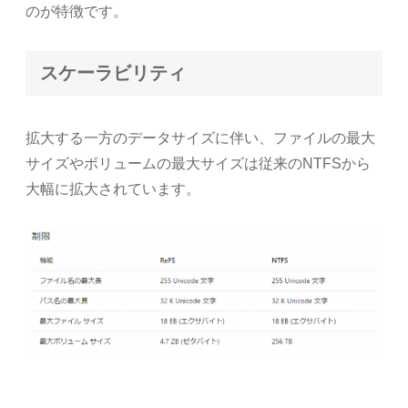
のが特徴です。
スケーラビリティ
拡大する一方のデータサイズに伴い、ファイルの最大
サイズやボリュームの最大サイズは従来のNTFSから
大幅に拡大されています。