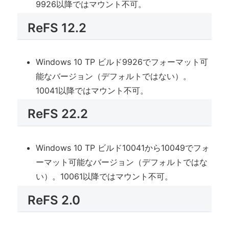
9926以降ではマウント不可。
ReFS 12.2
Windows 10 TP ビルド9926でフォーマット可
能なバージョン（デフォルトではない）。
10041以降ではマウント不可。
ReFS 22.2
Windows 10 TP ビルド10041から10049でフォ
ーマット可能なバージョン（デフォルトではな
い）。10061以降ではマウント不可。
ReFS 2.0