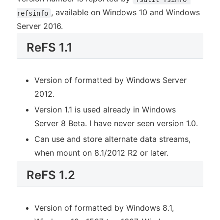
, available on Windows 10 and Windows
refsinfo
Server 2016.
ReFS 1.1
Version of formatted by Windows Server
2012.
Version 1.1 is used already in Windows
Server 8 Beta. I have never seen version 1.0.
Can use and store alternate data streams,
when mount on 8.1/2012 R2 or later.
ReFS 1.2
Version of formatted by Windows 8.1,