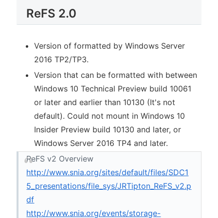
ReFS 2.0
Version of formatted by Windows Server
2016 TP2/TP3.
Version that can be formatted with between
Windows 10 Technical Preview build 10061
or later and earlier than 10130 (It's not
default). Could not mount in Windows 10
Insider Preview build 10130 and later, or
Windows Server 2016 TP4 and later.
ReFS v2 Overview
http://www.snia.org/sites/default/files/SDC1
5_presentations/file_sys/JRTipton_ReFS_v2.p
df
http://www.snia.org/events/storage-