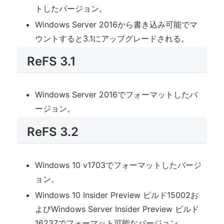
トしたバージョン。
Windows Server 2016から書き込み可能でマ
ウントすると3.1にアップグレードされる。
ReFS 3.1
Windows Server 2016でフォーマットしたバ
ージョン。
ReFS 3.2
Windows 10 v1703でフォーマットしたバージ
ョン。
Windows 10 Insider Preview ビルド15002お
よびWindows Server Insider Preview ビルド
16237でフォーマット可能なバージョン