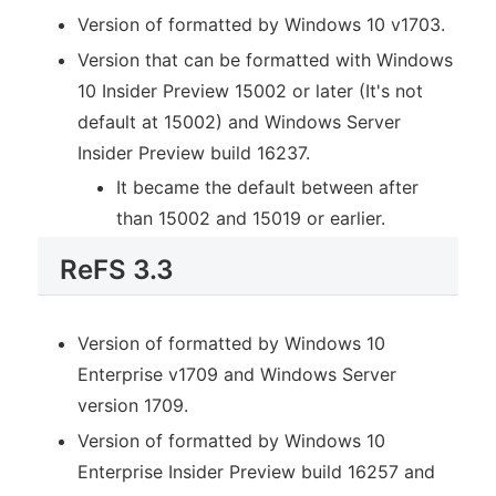
Version of formatted by Windows 10 v1703.
Version that can be formatted with Windows
10 Insider Preview 15002 or later (It's not
default at 15002) and Windows Server
Insider Preview build 16237.
It became the default between after
than 15002 and 15019 or earlier.
ReFS 3.3
Version of formatted by Windows 10
Enterprise v1709 and Windows Server
version 1709.
Version of formatted by Windows 10
Enterprise Insider Preview build 16257 and