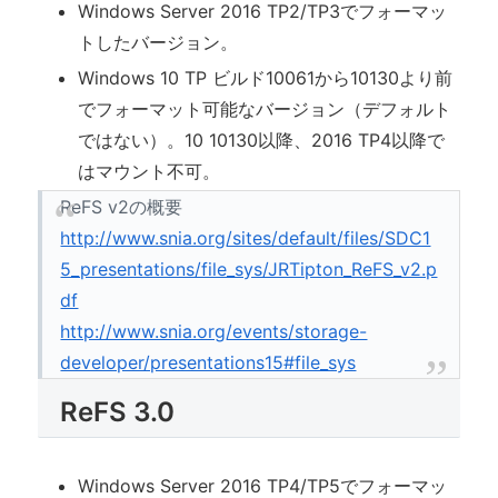
Windows Server 2016 TP2/TP3でフォーマッ
トしたバージョン。
Windows 10 TP ビルド10061から10130より前
でフォーマット可能なバージョン（デフォルト
ではない）。10 10130以降、2016 TP4以降で
はマウント不可。
ReFS v2の概要
http://www.snia.org/sites/default/files/SDC1
5_presentations/file_sys/JRTipton_ReFS_v2.p
df
http://www.snia.org/events/storage-
developer/presentations15#file_sys
ReFS 3.0
Windows Server 2016 TP4/TP5でフォーマッ