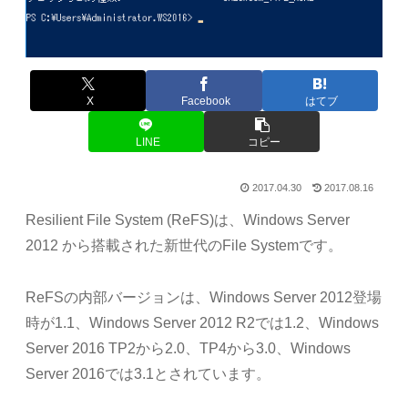
X
Facebook
はてブ
LINE
コピー
2017.04.30
2017.08.16
Resilient File System (ReFS)は、Windows Server
2012 から搭載された新世代のFile Systemです。
ReFSの内部バージョンは、Windows Server 2012登場
時が1.1、Windows Server 2012 R2では1.2、Windows
Server 2016 TP2から2.0、TP4から3.0、Windows
Server 2016では3.1とされています。