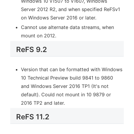
Windows 10 v1507 to v1607, Windows
Server 2012 R2, and when specified ReFSv1
on Windows Server 2016 or later.
Cannot use alternate data streams, when
mount on 2012.
ReFS 9.2
Version that can be formatted with Windows
10 Technical Preview build 9841 to 9860
and Windows Server 2016 TP1 (It's not
default). Could not mount in 10 9879 or
2016 TP2 and later.
ReFS 11.2