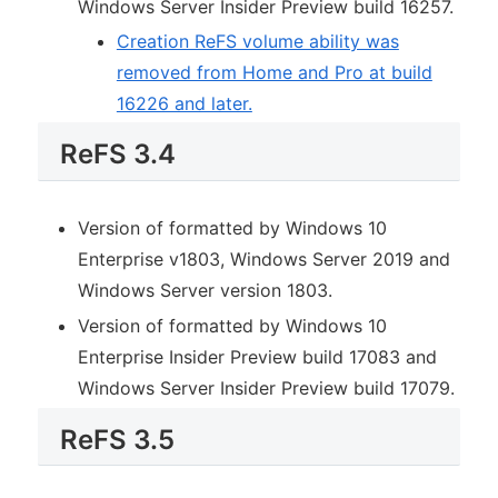
Windows Server Insider Preview build 16257.
Creation ReFS volume ability was
removed from Home and Pro at build
16226 and later.
ReFS 3.4
Version of formatted by Windows 10
Enterprise v1803, Windows Server 2019 and
Windows Server version 1803.
Version of formatted by Windows 10
Enterprise Insider Preview build 17083 and
Windows Server Insider Preview build 17079.
ReFS 3.5