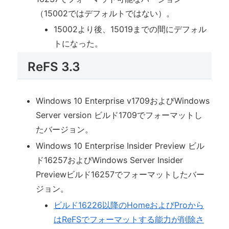
（15002ではデフォルトではない）。
15002より後、15019までの間にデフォル
トになった。
ReFS 3.3
Windows 10 Enterprise v1709およびWindows
Server version ビルド1709でフォーマットし
たバージョン。
Windows 10 Enterprise Insider Preview ビル
ド16257およびWindows Server Insider
Previewビルド16257でフォーマットしたバー
ジョン。
ビルド16226以降のHomeおよびProから
はReFSでフォーマットする能力が削除さ