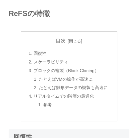
ReFSの特徴
目次
回復性
スケーラビリティ
ブロックの複製（Block Cloning）
たとえばVMの操作が高速に
たとえば雛形データの複製も高速に
リアルタイムでの階層の最適化
参考
回復性