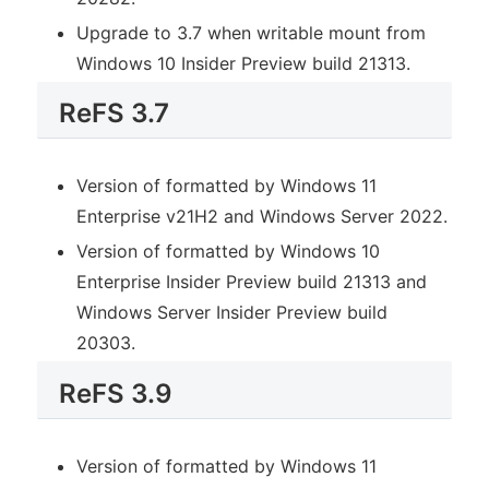
Upgrade to 3.7 when writable mount from
Windows 10 Insider Preview build 21313.
ReFS 3.7
Version of formatted by Windows 11
Enterprise v21H2 and Windows Server 2022.
Version of formatted by Windows 10
Enterprise Insider Preview build 21313 and
Windows Server Insider Preview build
20303.
ReFS 3.9
Version of formatted by Windows 11