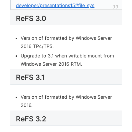
developer/presentations15#file_sys
ReFS 3.0
Version of formatted by Windows Server
2016 TP4/TP5.
Upgrade to 3.1 when writable mount from
Windows Server 2016 RTM.
ReFS 3.1
Version of formatted by Windows Server
2016.
ReFS 3.2