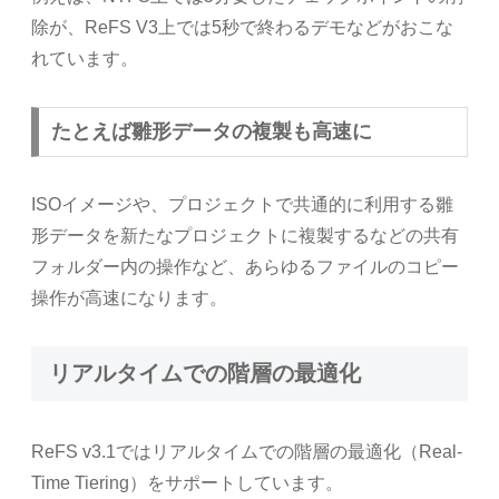
除が、ReFS V3上では5秒で終わるデモなどがおこな
れています。
たとえば雛形データの複製も高速に
ISOイメージや、プロジェクトで共通的に利用する雛
形データを新たなプロジェクトに複製するなどの共有
フォルダー内の操作など、あらゆるファイルのコピー
操作が高速になります。
リアルタイムでの階層の最適化
ReFS v3.1ではリアルタイムでの階層の最適化（Real-
Time Tiering）をサポートしています。