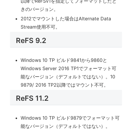
以降でReFSv1を指定してフォーマットしたと
きのバージョン。
2012でマウントした場合はAlternate Data
Stream使用不可。
ReFS 9.2
Windows 10 TP ビルド9841から9860と
Windows Server 2016 TP1でフォーマット可
能なバージョン（デフォルトではない）。10
9879/ 2016 TP2以降ではマウント不可。
ReFS 11.2
Windows 10 TP ビルド9879でフォーマット可
能なバージョン（デフォルトではない）。