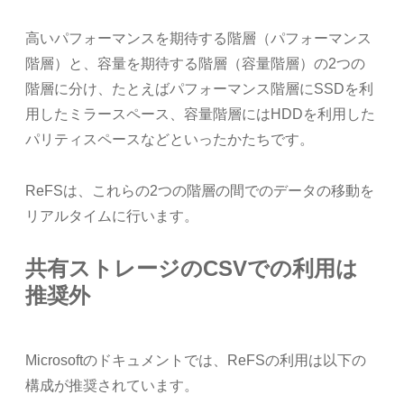
高いパフォーマンスを期待する階層（パフォーマンス
階層）と、容量を期待する階層（容量階層）の2つの
階層に分け、たとえばパフォーマンス階層にSSDを利
用したミラースペース、容量階層にはHDDを利用した
パリティスペースなどといったかたちです。
ReFSは、これらの2つの階層の間でのデータの移動を
リアルタイムに行います。
共有ストレージのCSVでの利用は
推奨外
Microsoftのドキュメントでは、ReFSの利用は以下の
構成が推奨されています。