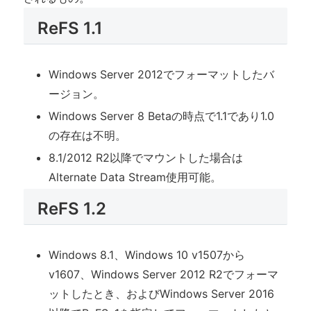
ReFS 1.1
Windows Server 2012でフォーマットしたバ
ージョン。
Windows Server 8 Betaの時点で1.1であり1.0
の存在は不明。
8.1/2012 R2以降でマウントした場合は
Alternate Data Stream使用可能。
ReFS 1.2
Windows 8.1、Windows 10 v1507から
v1607、Windows Server 2012 R2でフォーマ
ットしたとき、およびWindows Server 2016