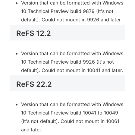
Version that can be formatted with Windows
10 Technical Preview build 9879 (It's not
default). Could not mount in 9926 and later.
ReFS 12.2
Version that can be formatted with Windows
10 Technical Preview build 9926 (It's not
default). Could not mount in 10041 and later.
ReFS 22.2
Version that can be formatted with Windows
10 Technical Preview build 10041 to 10049
(It's not default). Could not mount in 10061
and later.