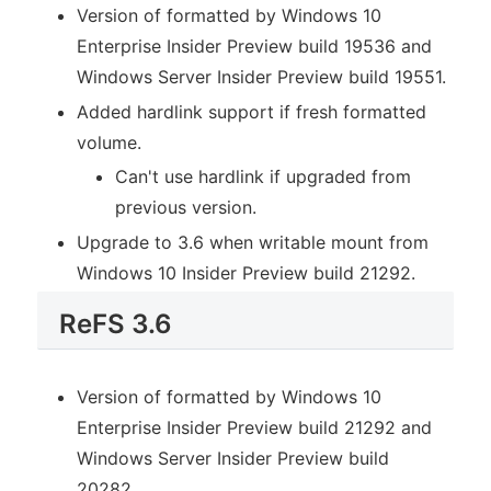
Version of formatted by Windows 10
Enterprise Insider Preview build 19536 and
Windows Server Insider Preview build 19551.
Added hardlink support if fresh formatted
volume.
Can't use hardlink if upgraded from
previous version.
Upgrade to 3.6 when writable mount from
Windows 10 Insider Preview build 21292.
ReFS 3.6
Version of formatted by Windows 10
Enterprise Insider Preview build 21292 and
Windows Server Insider Preview build
20282.