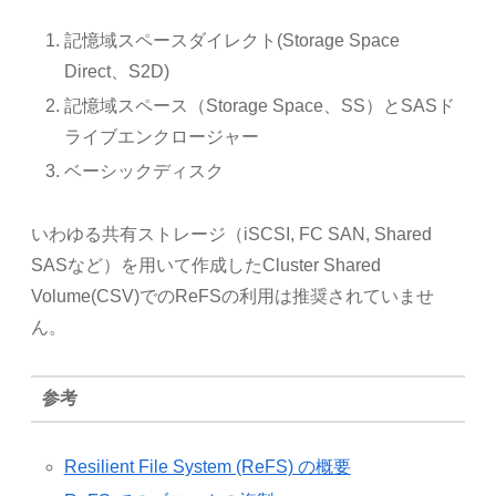
記憶域スペースダイレクト(Storage Space
Direct、S2D)
記憶域スペース（Storage Space、SS）とSASド
ライブエンクロージャー
ベーシックディスク
いわゆる共有ストレージ（iSCSI, FC SAN, Shared
SASなど）を用いて作成したCluster Shared
Volume(CSV)でのReFSの利用は推奨されていませ
ん。
参考
Resilient File System (ReFS) の概要