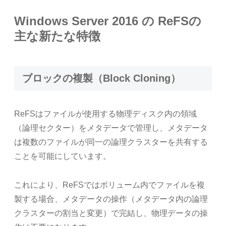
Windows Server 2016 の ReFSの
主な新たな特徴
ブロックの複製（Block Cloning）
ReFSはファイルが使用する物理ディスク内の領域
（論理セクター）をメタデータで管理し、メタデータ
は複数のファイルが同一の論理クラスターを共有する
ことを可能にしています。
これにより、ReFSではボリューム内でファイルを複
製する場合、メタデータの操作（メタデータ内の論理
クラスターの割当と変更）で完結し、物理データの操