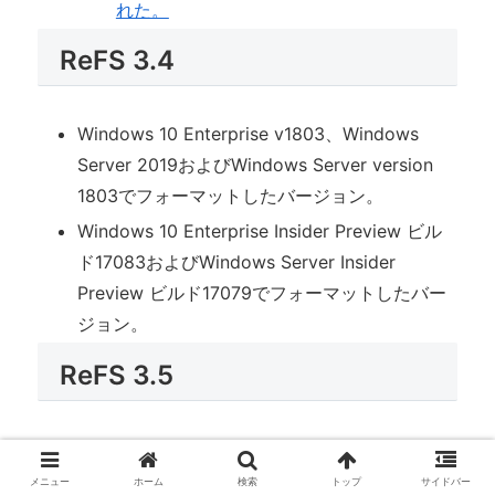
れた。
ReFS 3.4
Windows 10 Enterprise v1803、Windows
Server 2019およびWindows Server version
1803でフォーマットしたバージョン。
Windows 10 Enterprise Insider Preview ビル
ド17083およびWindows Server Insider
Preview ビルド17079でフォーマットしたバー
ジョン。
ReFS 3.5
Windows 10 Enterprise Insider Preview ビル
ド19536およびWindows Server Insider
メニュー
ホーム
検索
トップ
サイドバー