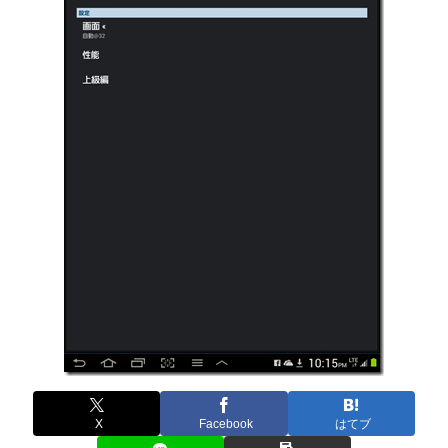
X
Facebook
はてブ