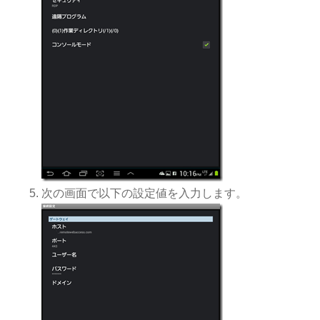
次の画面で以下の設定値を入力します。