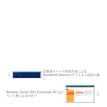
記憶域スペース作成方法による
NumberofColumnsのデフォルト設定の違
い
Windows Server 2012 Essentials R2 はど
ういう形になるのか？