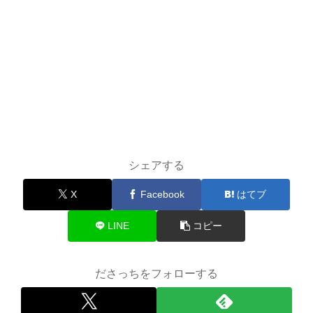
シェアする
X
Facebook
はてブ
LINE
コピー
ださっちをフォローする