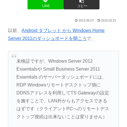
LINE
コピー
2013.06.07
2015.02.21
以前、
Android タブレット から Windows Home
Server 2011のダッシュボードを開こう
で、
未検証ですが、WIndows Server 2012
Essentialsや Small Business Server 2011
Essentials のサーバーダッシュボードには、
RDP Windowsリモートデスクトップ側に
DDNSアドレスを利用してTS Gatewayの設定
を施すことで、LAN外からもアクセスできる
はずです（クライアントPCへのリモートデス
クトップ接続は出来ないことは変りません）