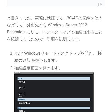
と書きました。実際に検証して、3G/4Gの回線を使う
などして、外出先から Windows Server 2012
Essentials にリモートデスクトップで接続出来ること
を確認しましたので、手順を説明します。
RDP Windowsリモートデスクトップを開き、[接
続の追加]を押下します。
接続設定画面を開きます。