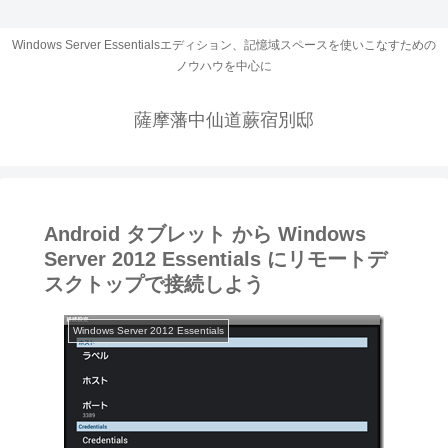
Windows Server Essentialsエディション、記憶域スペースを使いこなすための
ノウハウを中心に
薩摩藩中仙道蕨宿別邸
Android タブレット から Windows
Server 2012 Essentials にリモートデ
スクトップで接続しよう
Windows Server 2012 Essentials