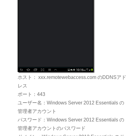
ホスト： xxx.remotewebaccess.com のDDNSアド
レス
ポート：443
ユーザー名：Windows Server 2012 Essentials の
管理者アカウント
パスワード：Windows Server 2012 Essentials の
管理者アカウントのパスワード