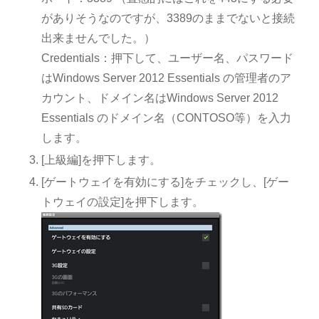
がありそうなのですが、3389のままでないと接続
出来ませんでした。）
Credentials：押下して、ユーザー名、パスワード
はWindows Server 2012 Essentials の管理者のア
カウント、ドメイン名はWindows Server 2012
Essentials のドメイン名（CONTOSO等）を入力
します。
[上級編]を押下します。
[ゲートウェイを有効にする]をチェックし、[ゲー
トウェイの設定]を押下します。