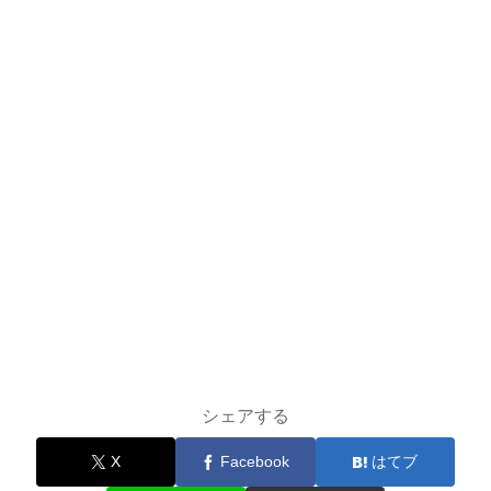
シェアする
X
Facebook
はてブ