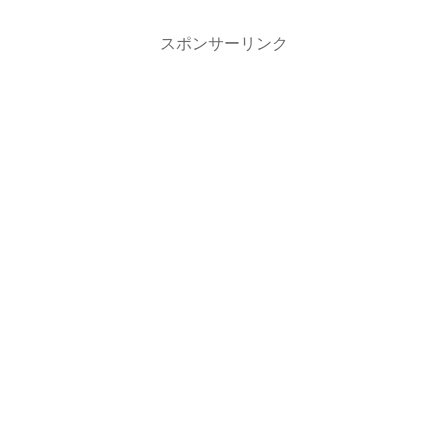
スポンサーリンク