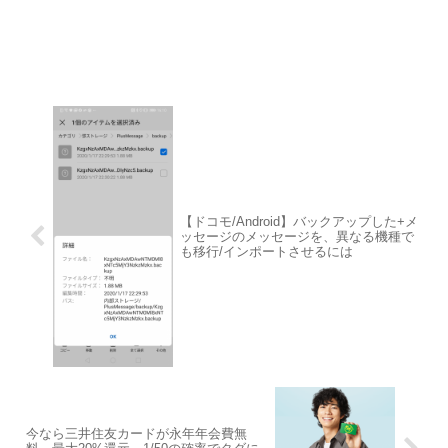
【ドコモ/Android】バックアップした+メ
ッセージのメッセージを、異なる機種で
も移行/インポートさせるには
今なら三井住友カードが永年年会費無