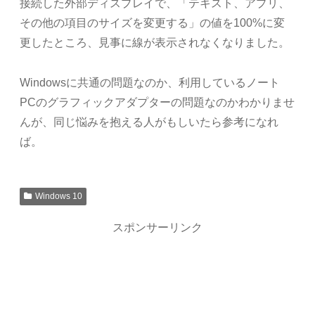
接続した外部ディスプレイで、「テキスト、アプリ、
その他の項目のサイズを変更する」の値を100%に変
更したところ、見事に線が表示されなくなりました。
Windowsに共通の問題なのか、利用しているノート
PCのグラフィックアダプターの問題なのかわかりませ
んが、同じ悩みを抱える人がもしいたら参考になれ
ば。
Windows 10
スポンサーリンク