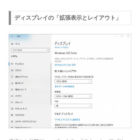
ディスプレイの「拡張表示とレイアウト」