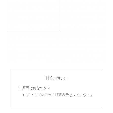
目次
原因は何なのか？
ディスプレイの「拡張表示とレイアウト」