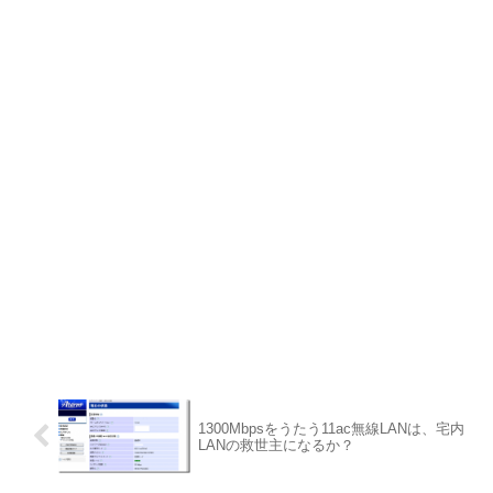
1300Mbpsをうたう11ac無線LANは、宅内
LANの救世主になるか？