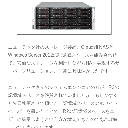
ニューテック社のストレージ製品、CloudyII NASと
Windows Server 2012の記憶域スペースを組み合わせ
て、安価なストレージを利用しながらHAを実現するサ
ーバーソリューション、非常に興味深かったです。
ニューテックさんのシステムエンジニアの方が、R2の
記憶域スペースを絶賛されていましたが、もしかする
と先日執筆させて頂いた、記憶域スペースのホワイト
ペーパーを書いたことで、R2の記憶域スペースをユー
ザーに提案しようという方が増えてきたのであれば嬉
しいなと思っています。