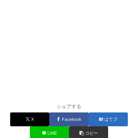
シェアする
X
Facebook
はてブ
LINE
コピー