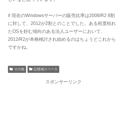
# 現在のWindowsサーバーの販売比率は2008/R2 8割
に対して、2012が2割とのことでした。ある程度枯れ
たOSを好む傾向のある法人ユーザーにおいて、
2012/R2が本格検討され始めるのはちょうどこれから
ですかね。
その他
記憶域スペース
スポンサーリンク