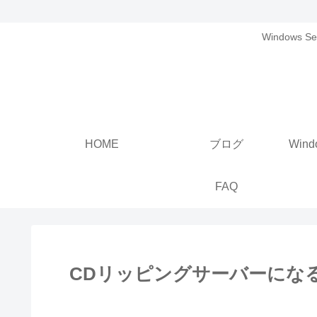
Windows
HOME
ブログ
FAQ
CDリッピングサーバーになる