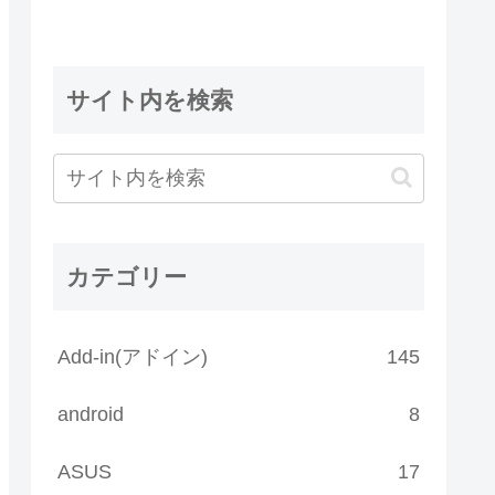
サイト内を検索
カテゴリー
Add-in(アドイン)
145
android
8
ASUS
17