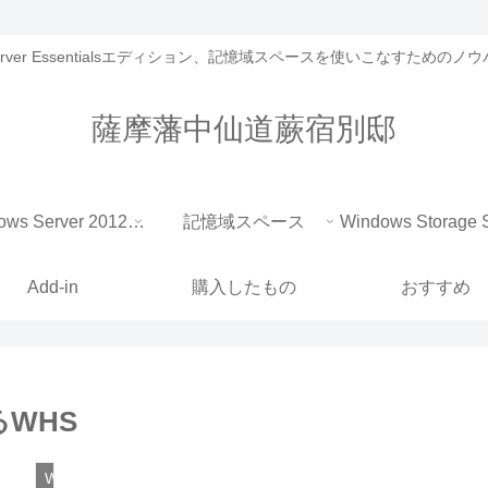
 Server Essentialsエディション、記憶域スペースを使いこなすための
薩摩藩中仙道蕨宿別邸
Windows Server 2012 Essentials
記憶域スペース
Add-in
購入したもの
おすすめ
WHS
WHS全般