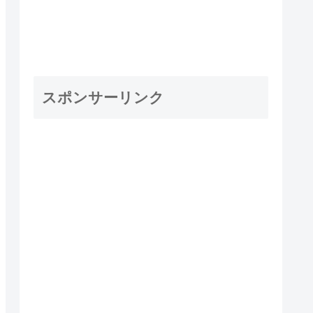
スポンサーリンク