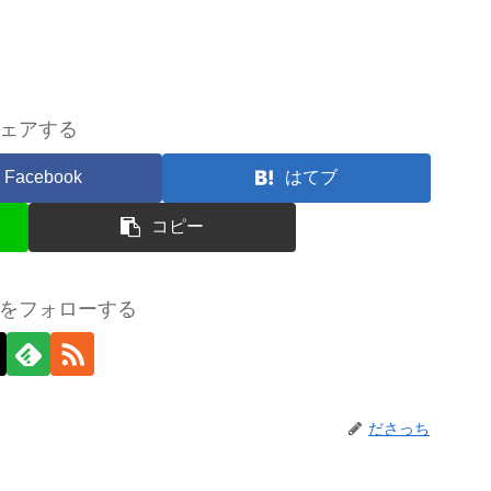
ェアする
Facebook
はてブ
コピー
をフォローする
ださっち