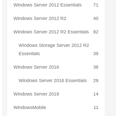
Windows Server 2012 Essentials
71
Windows Server 2012 R2
40
Windows Server 2012 R2 Essentials
82
Windows Storage Server 2012 R2
Essentials
39
Windows Server 2016
38
Windows Server 2016 Essentials
29
Windows Server 2019
14
WindowsMobile
11