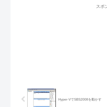
スポ
Hyper-VでSBS2008を動かす