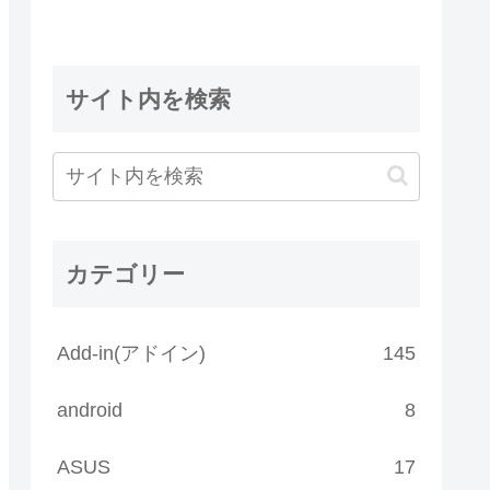
サイト内を検索
カテゴリー
Add-in(アドイン)
145
android
8
ASUS
17