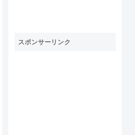
スポンサーリンク