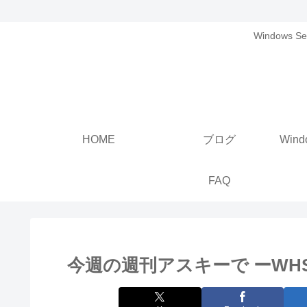
Windows
HOME
ブログ
FAQ
今週の週刊アスキーで ーWH