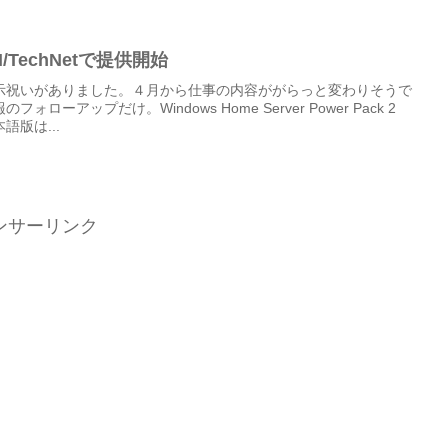
N/TechNetで提供開始
示祝いがありました。４月から仕事の内容ががらっと変わりそうで
ーアップだけ。Windows Home Server Power Pack 2
語版は...
ンサーリンク