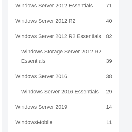
Windows Server 2012 Essentials
71
Windows Server 2012 R2
40
Windows Server 2012 R2 Essentials
82
Windows Storage Server 2012 R2
Essentials
39
Windows Server 2016
38
Windows Server 2016 Essentials
29
Windows Server 2019
14
WindowsMobile
11