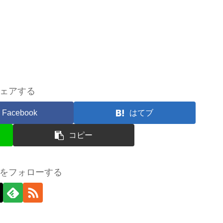
ェアする
Facebook
はてブ
コピー
をフォローする