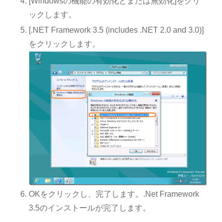
[Windowsの機能の有効化とまたは無効化]をクリ
ックします。
[.NET Framework 3.5 (includes .NET 2.0 and 3.0)]
をクリックします。
OKをクリックし、完了します。.Net Framework
3.5のインストールが完了します。