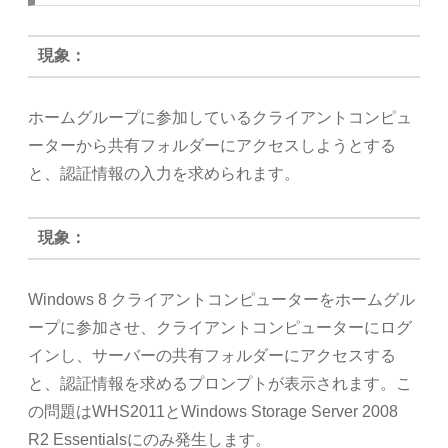
現象：
ホームグループに参加しているクライアントコンピュ
ーターから共有フォルダーにアクセスしようとする
と、認証情報の入力を求められます。
現象：
Windows 8 クライアントコンピューターをホームグル
ープに参加させ、クライアントコンピューターにログ
インし、サーバーの共有フォルダーにアクセスする
と、認証情報を求めるプロンプトが表示されます。こ
の問題はWHS2011とWindows Storage Server 2008
R2 Essentialsにのみ発生します。