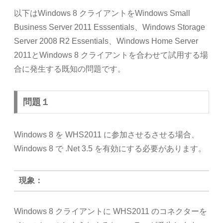
以下はWindows 8 クライアントをWindows Small
Business Server 2011 Esssentials、Windows Storage
Server 2008 R2 Essentials、Windows Home Server
2011とWindows 8 クライアントを合わせて試用する場
合に発生する既知の問題です。
問題１
Windows 8 を WHS2011 に参加させるさせる場合、
Windows 8 で .Net 3.5 を有効にする必要があります。
現象：
Windows 8 クライアントに WHS2011 のコネクターを