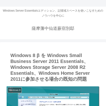
Windows Server Essentialsエディション、記憶域スペースを使いこなすための
ノウハウを中心に
薩摩藩中仙道蕨宿別邸
Windows 8 β を Windows Small
Business Server 2011 Essentials、
Windows Storage Server 2008 R2
Essentials、Windows Home Server
2011に参加させる場合の既知の問題
Windows 8