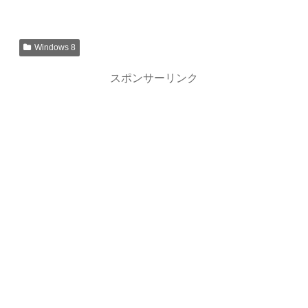
Windows 8
スポンサーリンク