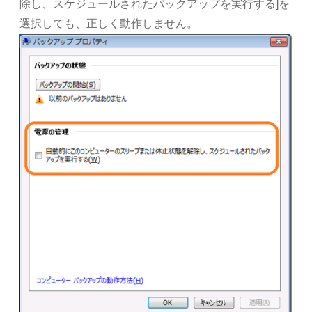
除し、スケジュールされたバックアップを実行する]を
選択しても、正しく動作しません。