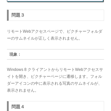
問題３
リモートWebアクセスページで、ピクチャーフォルダ
ーのサムネイルが正しく表示されません。
現象：
Windows 8 クライアントからリモートWebアクセスサ
イトを開き、ピクチャーページに遷移します。フォル
ダーアイコンの中に表示される写真のサムネイルが、
表示されません。
問題４