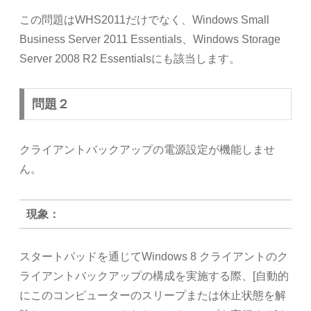
この問題はWHS2011だけでなく、Windows Small
Business Server 2011 Essentials、Windows Storage
Server 2008 R2 Essentialsにも該当します。
問題２
クライアントバックアップの電源設定が機能しませ
ん。
現象：
スタートパッドを通じてWindows 8 クライアントのク
ライアントバックアップの構成を実施する際、[自動的
にこのコンピューターのスリープまたは休止状態を解