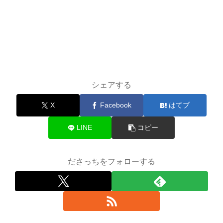
シェアする
X
Facebook
はてブ
LINE
コピー
ださっちをフォローする