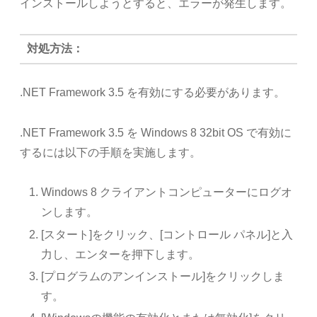
インストールしようとすると、エラーが発生します。
対処方法：
.NET Framework 3.5 を有効にする必要があります。
.NET Framework 3.5 を Windows 8 32bit OS で有効に
するには以下の手順を実施します。
Windows 8 クライアントコンピューターにログオ
ンします。
[スタート]をクリック、[コントロール パネル]と入
力し、エンターを押下します。
[プログラムのアンインストール]をクリックしま
す。