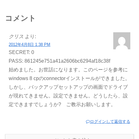
コメント
クリス
より:
2012年4月8日 1:38 PM
SECRET: 0
PASS: 861245e751a41a2606bc6294af18c38f
始めました。お世話になります。このページを参考に
windows 8 cpのconnectorインストールができました。
しかし、バックアップセットアップの画面でドライブ
が現れてきません。設定できません。どうしたら、設
定できますでしょうか? ご教示お願いします。
ログインして返信する