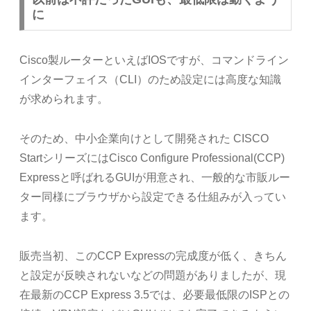
に
Cisco製ルーターといえばIOSですが、コマンドライン
インターフェイス（CLI）のため設定には高度な知識
が求められます。
そのため、中小企業向けとして開発された CISCO
StartシリーズにはCisco Configure Professional(CCP)
Expressと呼ばれるGUIが用意され、一般的な市販ルー
ター同様にブラウザから設定できる仕組みが入ってい
ます。
販売当初、このCCP Expressの完成度が低く、きちん
と設定が反映されないなどの問題がありましたが、現
在最新のCCP Express 3.5では、必要最低限のISPとの