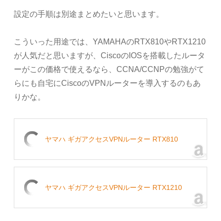
設定の手順は別途まとめたいと思います。
こういった用途では、YAMAHAのRTX810やRTX1210
が人気だと思いますが、CiscoのIOSを搭載したルータ
ーがこの価格で使えるなら、CCNA/CCNPの勉強がて
らにも自宅にCiscoのVPNルーターを導入するのもあ
りかな。
ヤマハ ギガアクセスVPNルーター RTX810
ヤマハ ギガアクセスVPNルーター RTX1210