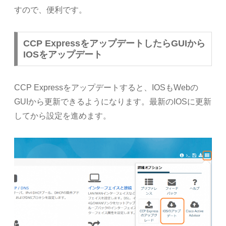
すので、便利です。
CCP ExpressをアップデートしたらGUIから
IOSをアップデート
CCP Expressをアップデートすると、IOSもWebの
GUIから更新できるようになります。最新のIOSに更新
してから設定を進めます。