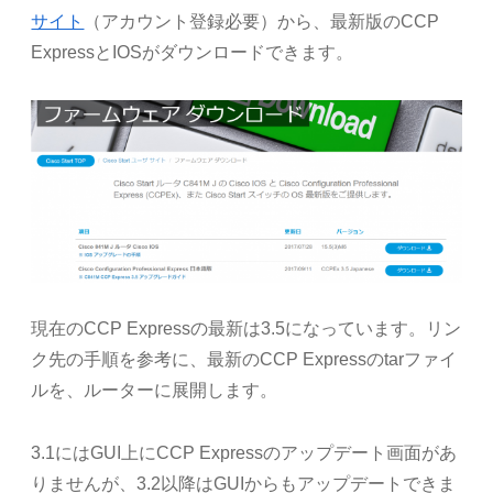
サイト
（アカウント登録必要）から、最新版のCCP
ExpressとIOSがダウンロードできます。
現在のCCP Expressの最新は3.5になっています。リン
ク先の手順を参考に、最新のCCP Expressのtarファイ
ルを、ルーターに展開します。
3.1にはGUI上にCCP Expressのアップデート画面があ
りませんが、3.2以降はGUIからもアップデートできま