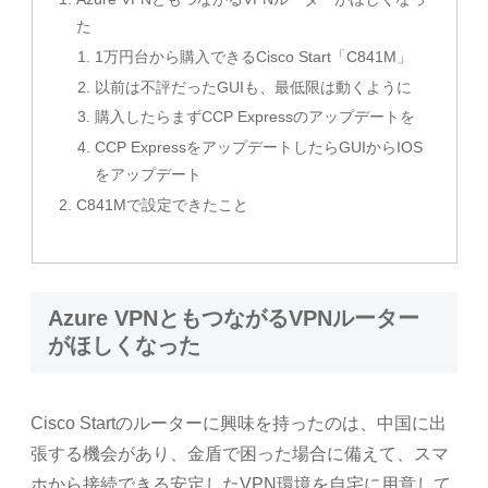
た
1万円台から購入できるCisco Start「C841M」
以前は不評だったGUIも、最低限は動くように
購入したらまずCCP Expressのアップデートを
CCP ExpressをアップデートしたらGUIからIOS
をアップデート
C841Mで設定できたこと
Azure VPNともつながるVPNルーター
がほしくなった
Cisco Startのルーターに興味を持ったのは、中国に出
張する機会があり、金盾で困った場合に備えて、スマ
ホから接続できる安定したVPN環境を自宅に用意して