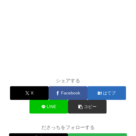
シェアする
X
Facebook
はてブ
LINE
コピー
ださっちをフォローする