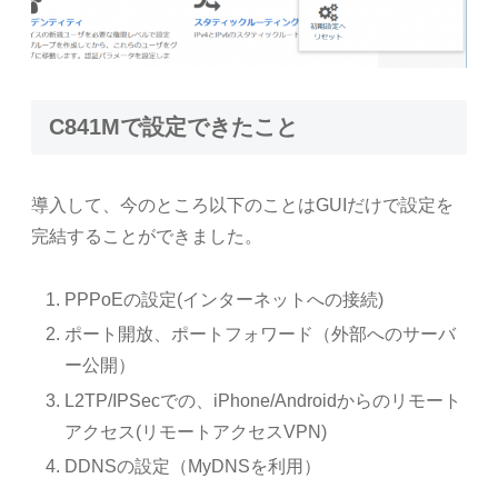
C841Mで設定できたこと
導入して、今のところ以下のことはGUIだけで設定を
完結することができました。
PPPoEの設定(インターネットへの接続)
ポート開放、ポートフォワード（外部へのサーバ
ー公開）
L2TP/IPSecでの、iPhone/Androidからのリモート
アクセス(リモートアクセスVPN)
DDNSの設定（MyDNSを利用）