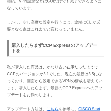
接続、VPN設定などはGUIだけでも完了できるように
なっています。
しかし、少し高度な設定を行うには、途端にCLIが必
要となる点はこれまでと変わっていません。
購入したらまずCCP Expressのアップデー
トを
私が購入した商品は、かなり古い在庫だったようで
CCPのバージョンが3.1でした。現在の最新は3.5にな
っており、画面から設定できるVPNの構成も増えてい
ます。購入したらまず、最新のCCP Expressへのアッ
プデートをお勧めします。
アップデート方法は、
こちら
を参考に。
CISCO Start