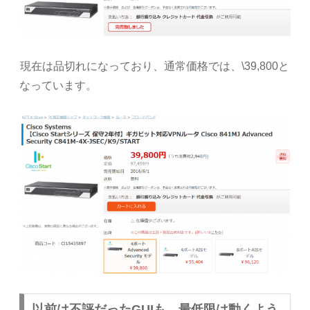
現在は品切れになっており、通常価格では、\39,800と
なっています。
以前は不評だったGUIも、最低限は動くよう