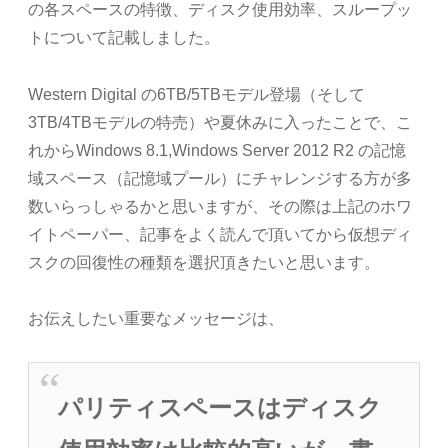
の各スペースの特徴、ディスク使用効率、スループッ
トについて記載しました。
Western Digital の6TB/5TBモデル登場（そして
3TB/4TBモデルの特売）や夏休みに入ったことで、こ
れからWindows 8.1,Windows Server 2012 R2 の記憶
域スペース（記憶域プール）にチャレンジする方が多
数いらっしゃるかと思いますが、その際は上記のホワ
イトペーパー、記事をよく読んで頂いてから仮想ディ
スクの回復性の種類を選択頂きたいと思います。
お伝えしたい重要なメッセージは、
パリティスペースはディスク