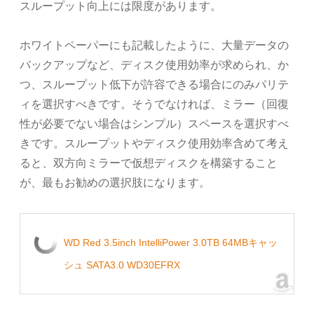
スループット向上には限度があります。
ホワイトペーパーにも記載したように、大量データの
バックアップなど、ディスク使用効率が求められ、か
つ、スループット低下が許容できる場合にのみパリテ
ィを選択すべきです。そうでなければ、ミラー（回復
性が必要でない場合はシンプル）スペースを選択すべ
きです。スループットやディスク使用効率含めて考え
ると、双方向ミラーで仮想ディスクを構築すること
が、最もお勧めの選択肢になります。
WD Red 3.5inch IntelliPower 3.0TB 64MBキャッ
シュ SATA3.0 WD30EFRX