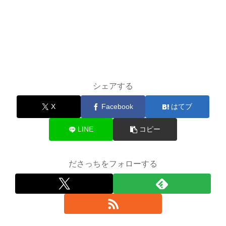
シェアする
X
Facebook
はてブ
LINE
コピー
ださっちをフォローする