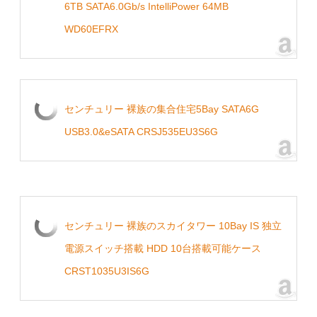
6TB SATA6.0Gb/s IntelliPower 64MB
WD60EFRX
センチュリー 裸族の集合住宅5Bay SATA6G
USB3.0&eSATA CRSJ535EU3S6G
センチュリー 裸族のスカイタワー 10Bay IS 独立
電源スイッチ搭載 HDD 10台搭載可能ケース
CRST1035U3IS6G