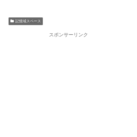
記憶域スペース
スポンサーリンク