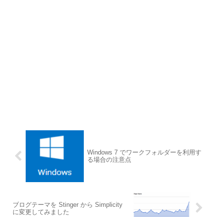
Windows 7 でワークフォルダーを利用す
る場合の注意点
ブログテーマを Stinger から Simplicity
に変更してみました