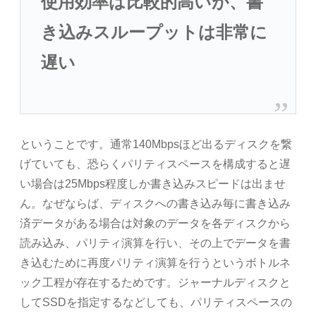
使用効率は比較的高いが、書
き込みスループットは非常に
遅い
ということです。通常140Mbpsほど出るディスクを繋
げていても、恐らくパリティスペースを構成すると遅
い場合は25Mbps程度しか書き込みスピードは出ませ
ん。なぜならば、ディスクへの書き込み毎に書き込み
済データがある場合は対象のデータを各ディスクから
読み込み、パリティ演算を行い、その上でデータを書
き込むために再度パリティ演算を行うというボトルネ
ック工程が存在するためです。ジャーナルディスクと
してSSDを指定するなどしても、パリティスペースの