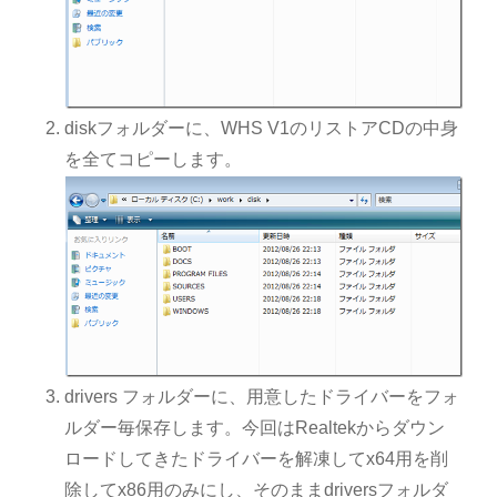
diskフォルダーに、WHS V1のリストアCDの中身
を全てコピーします。
drivers フォルダーに、用意したドライバーをフォ
ルダー毎保存します。今回はRealtekからダウン
ロードしてきたドライバーを解凍してx64用を削
除してx86用のみにし、そのままdriversフォルダ