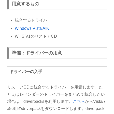
用意するもの
統合するドライバー
Windows Vista AIK
WHS V1のリストアCD
準備：ドライバーの用意
ドライバーの入手
リストアCDに統合するドライバーを用意します。た
とえば各ベンダーのドライバーをまとめて統合したい
場合は、driverpacksを利用します。
こちら
からVista/7
x86用のdriverpackをダウンロードします。driverpack