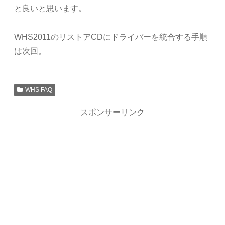
と良いと思います。
WHS2011のリストアCDにドライバーを統合する手順
は次回。
WHS FAQ
スポンサーリンク