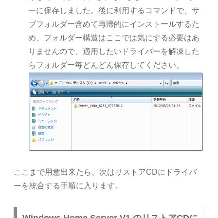
ーに保存しました。後に利用するコマンドで、サ
ブフォルダー含めて再帰的にインストールするた
め、フォルダー構造はここでは気にする必要はあ
りませんので、適用したいドライバーを解凍した
らフォルダー毎どんどん保存してください。
ここまで用意出来たら、次はリストアCDにドライバ
ーを統合する手順に入ります。
Windows Home Server V1 のリストアCDに