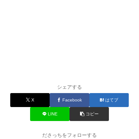
シェアする
X
Facebook
はてブ
LINE
コピー
ださっちをフォローする