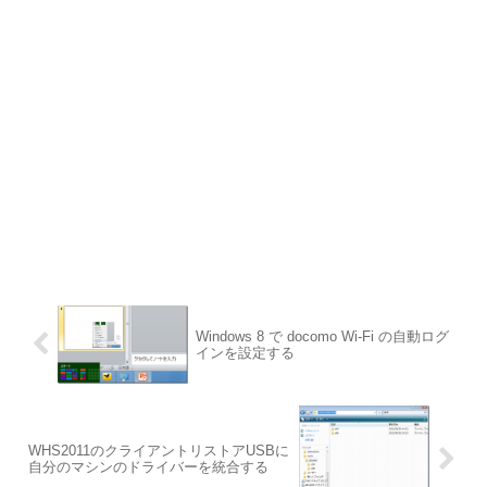
Windows 8 で docomo Wi-Fi の自動ログ
インを設定する
WHS2011のクライアントリストアUSBに
自分のマシンのドライバーを統合する