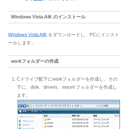
Windows Vista AIK のインストール
Windows Vista AIK
をダウンロードし、PCにインスト
ールします。
workフォルダーの作成
Cドライブ配下にworkフォルダーを作成し、その
下に、disk、drivers、mount フォルダーを作成し
ます。